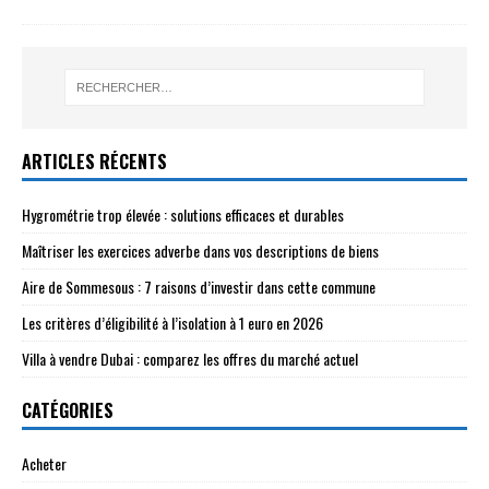
ARTICLES RÉCENTS
Hygrométrie trop élevée : solutions efficaces et durables
Maîtriser les exercices adverbe dans vos descriptions de biens
Aire de Sommesous : 7 raisons d’investir dans cette commune
Les critères d’éligibilité à l’isolation à 1 euro en 2026
Villa à vendre Dubai : comparez les offres du marché actuel
CATÉGORIES
Acheter