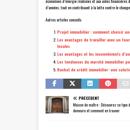
économies d’énergie réalisées et aux aides financières d
d’années, tout en contribuant à la lutte contre le chang
Autres articles conseils:
Projet immobilier : comment choisir u
Les avantages de travailler avec un four
locales
Les avantages et les inconvénients d’un
Les tendances du marché immobilier pou
Rachat de crédit immobilier: une solut
PRÉCÉDENT
Maison de maître : Découvrez ce type 
demeure et comment en trouver