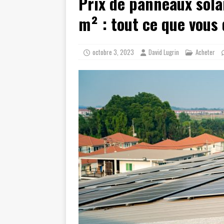
Prix de panneaux sola
m² : tout ce que vous 
octobre 3, 2023
David Lugrin
Acheter