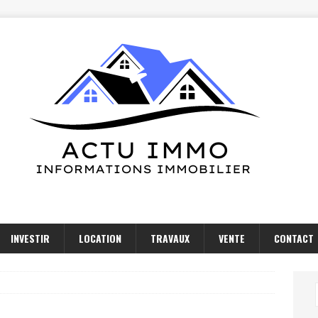
INVESTIR
LOCATION
TRAVAUX
VENTE
CONTACT