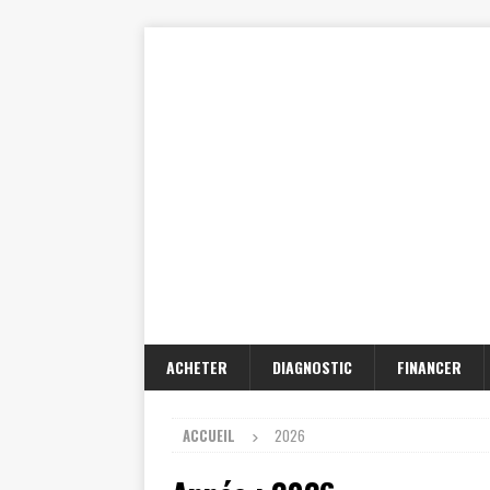
ACHETER
DIAGNOSTIC
FINANCER
ACCUEIL
2026