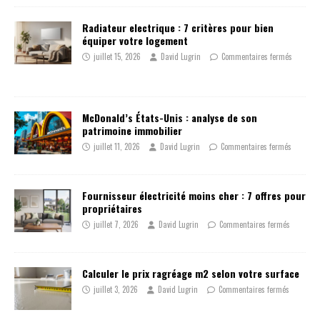
Radiateur electrique : 7 critères pour bien
équiper votre logement
juillet 15, 2026
David Lugrin
Commentaires fermés
McDonald’s États-Unis : analyse de son
patrimoine immobilier
juillet 11, 2026
David Lugrin
Commentaires fermés
Fournisseur électricité moins cher : 7 offres pour
propriétaires
juillet 7, 2026
David Lugrin
Commentaires fermés
Calculer le prix ragréage m2 selon votre surface
juillet 3, 2026
David Lugrin
Commentaires fermés