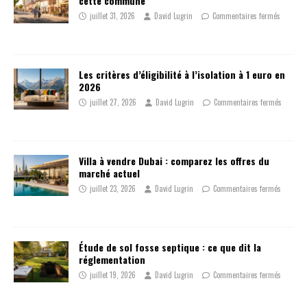
cette commune
juillet 31, 2026
David Lugrin
Commentaires fermés
Les critères d’éligibilité à l’isolation à 1 euro en
2026
juillet 27, 2026
David Lugrin
Commentaires fermés
Villa à vendre Dubai : comparez les offres du
marché actuel
juillet 23, 2026
David Lugrin
Commentaires fermés
Étude de sol fosse septique : ce que dit la
réglementation
juillet 19, 2026
David Lugrin
Commentaires fermés