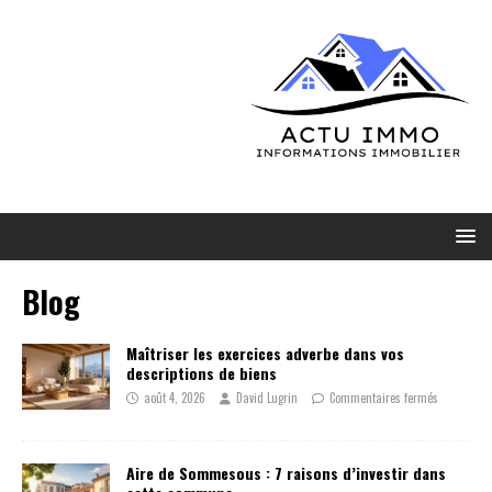
Blog
Maîtriser les exercices adverbe dans vos
descriptions de biens
août 4, 2026
David Lugrin
Commentaires fermés
Aire de Sommesous : 7 raisons d’investir dans