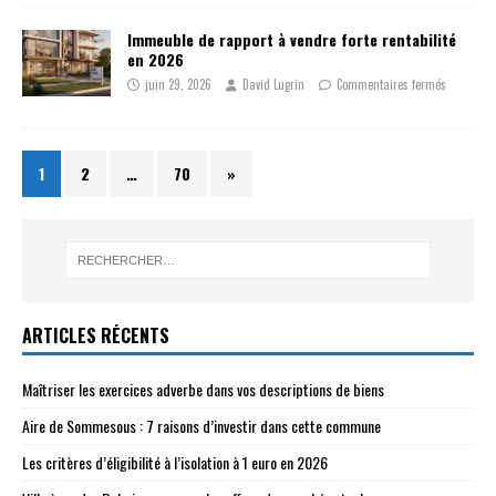
Immeuble de rapport à vendre forte rentabilité
en 2026
juin 29, 2026
David Lugrin
Commentaires fermés
1
2
…
70
»
ARTICLES RÉCENTS
Maîtriser les exercices adverbe dans vos descriptions de biens
Aire de Sommesous : 7 raisons d’investir dans cette commune
Les critères d’éligibilité à l’isolation à 1 euro en 2026