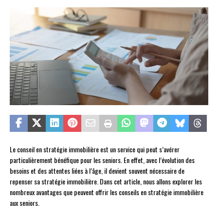
Le conseil en stratégie immobilière est un service qui peut s’avérer
particulièrement bénéfique pour les seniors. En effet, avec l’évolution des
besoins et des attentes liées à l’âge, il devient souvent nécessaire de
repenser sa stratégie immobilière. Dans cet article, nous allons explorer les
nombreux avantages que peuvent offrir les conseils en stratégie immobilière
aux seniors.