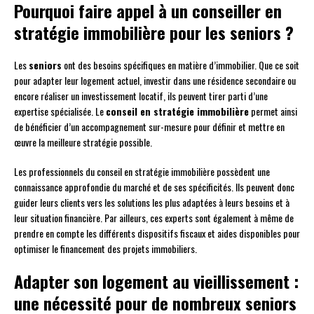
Pourquoi faire appel à un conseiller en
stratégie immobilière pour les seniors ?
Les
seniors
ont des besoins spécifiques en matière d’immobilier. Que ce soit
pour adapter leur logement actuel, investir dans une résidence secondaire ou
encore réaliser un investissement locatif, ils peuvent tirer parti d’une
expertise spécialisée. Le
conseil en stratégie immobilière
permet ainsi
de bénéficier d’un accompagnement sur-mesure pour définir et mettre en
œuvre la meilleure stratégie possible.
Les professionnels du conseil en stratégie immobilière possèdent une
connaissance approfondie du marché et de ses spécificités. Ils peuvent donc
guider leurs clients vers les solutions les plus adaptées à leurs besoins et à
leur situation financière. Par ailleurs, ces experts sont également à même de
prendre en compte les différents dispositifs fiscaux et aides disponibles pour
optimiser le financement des projets immobiliers.
Adapter son logement au vieillissement :
une nécessité pour de nombreux seniors