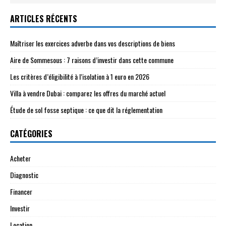
ARTICLES RÉCENTS
Maîtriser les exercices adverbe dans vos descriptions de biens
Aire de Sommesous : 7 raisons d’investir dans cette commune
Les critères d’éligibilité à l’isolation à 1 euro en 2026
Villa à vendre Dubai : comparez les offres du marché actuel
Étude de sol fosse septique : ce que dit la réglementation
CATÉGORIES
Acheter
Diagnostic
Financer
Investir
Location