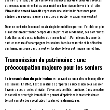
de revenus complémentaires pour maintenir leur niveau de vie à la retraite.
L’
investissement locatif
représente une solution intéressante pour
générer des revenus réguliers sans trop impacter le patrimoine existant.
Dans ce contexte, le conseil en stratégie immobilière permet d’établir un plan
d’investissement tenant compte des objectifs de rendement, des contraintes
budgétaires et des spécificités du marché locatif. Par ailleurs, les experts
sont en mesure d’accompagner les seniors dans la recherche et la sélection
des biens, ainsi que dans la gestion locative de leur patrimoine immobilier.
Transmission du patrimoine : une
préoccupation majeure pour les seniors
La
transmission du patrimoine
est souvent au cœur des préoccupations
des seniors. En effet, il est essentiel de préparer sa succession pour assurer
l’avenir de ses proches et éviter d’éventuels conflits familiaux. Dans ce cadre,
le conseil en stratégie immobilière permet d’optimiser la transmission en
tenant compte des spécificités fiscales et réglementaires.