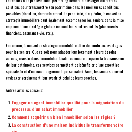
Le recours à un professionnel permet également d’envisager différentes
solutions pour transmettre son patrimoine dans les meilleures conditions
possibles (donation, démembrement de propriété, etc.). Enfin, le conseil en
stratégie immobilière peut également accompagner les seniors dans la mise
en place d’une stratégie globale incluant leurs autres actifs (placements
financiers, assurance-vie, etc.).
En résumé, le conseil en stratégie immobilière offre de nombreux avantages
pour les seniors. Que ce soit pour adapter leur logement à leurs besoins
actuels, investir dans l’immobilier locatif ou encore préparer la transmission
de leur patrimoine, ces services permettent de bénéficier d’une expertise
spécialisée et d’un accompagnement personnalisé. Ainsi, les seniors peuvent
envisager sereinement leur avenir et celui de leurs proches.
Autres articles conseils:
Engager un agent immobilier qualifié pour la négociation du
processus d’un achat immobilier
Comment acquérir un bien immobilier selon les règles ?
La construction d’une maison individuelle transforme votre
vie