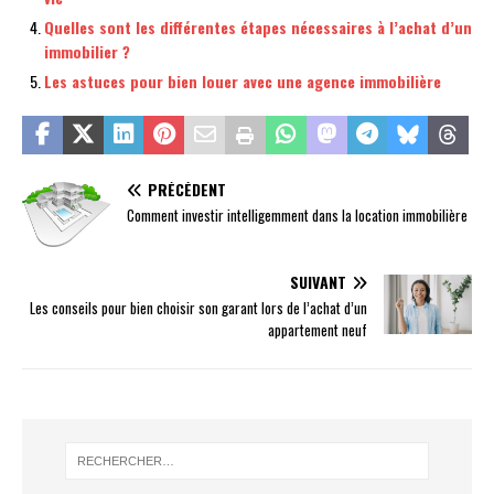
Quelles sont les différentes étapes nécessaires à l’achat d’un
immobilier ?
Les astuces pour bien louer avec une agence immobilière
PRÉCÉDENT
Comment investir intelligemment dans la location immobilière
SUIVANT
Les conseils pour bien choisir son garant lors de l’achat d’un
appartement neuf