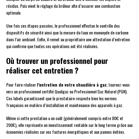
résidus. Puis vient le réglage du brûleur afin d’assurer une combustion
optimale.
Une fois ces étapes passées, le professionnel effectue le contrôle des
dispositifs de sécurité ainsi que la mesure du taux en monoxyde de carbone
dans l’air ambiant. Enfin, il remet au propriétaire une attestation d’entretien
qui confirme que toutes ces opérations ont été réalisées.
Où trouver un professionnel pour
réaliser cet entretien ?
Pour faire réaliser
l’entretien de votre chaudière à gaz
, tournez-vous
vers un professionnel certifié Qualigaz ou Professionnel Gaz Naturel (PGN).
Ces labels garantissent que le prestataire respecte bien les normes
françaises en matière d’installation et maintenance des appareils à gaz.
Même si cette prestation a un coût (généralement compris entre 80€ et
200€), elle représente un investissement rentable sur le long terme grâce aux
économies réalisées sur vos factures énergétiques et aux pannes évitées.