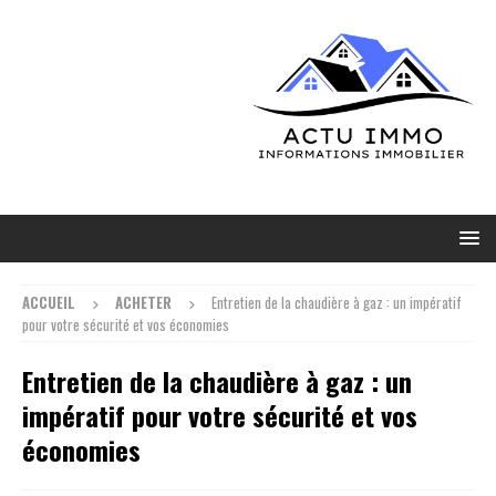
ACCUEIL
ACHETER
Entretien de la chaudière à gaz : un impératif
pour votre sécurité et vos économies
Entretien de la chaudière à gaz : un
impératif pour votre sécurité et vos
économies