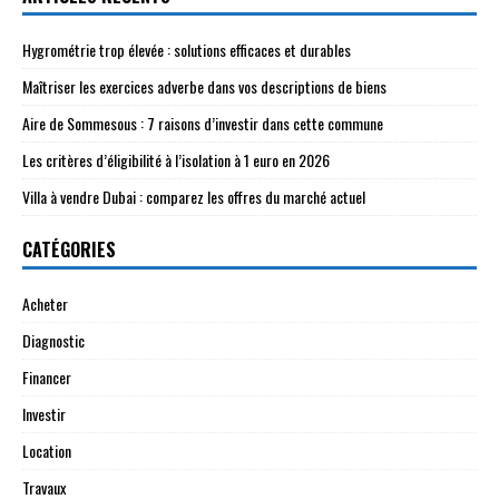
Hygrométrie trop élevée : solutions efficaces et durables
Maîtriser les exercices adverbe dans vos descriptions de biens
Aire de Sommesous : 7 raisons d’investir dans cette commune
Les critères d’éligibilité à l’isolation à 1 euro en 2026
Villa à vendre Dubai : comparez les offres du marché actuel
CATÉGORIES
Acheter
Diagnostic
Financer
Investir
Location
Travaux