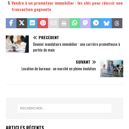
Vendre à un promoteur immobilier : les clés pour réussir une
transaction gagnante
PRÉCÉDENT
Devenir mandataire immobilier : une carrière prometteuse à
portée de main
SUIVANT
Location de bureaux : un marché en pleine évolution
ARTICLES RÉCENTS