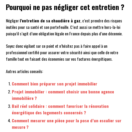
Pourquoi ne pas négliger cet entretien ?
Négliger
l’entretien de sa chaudière à gaz
, c’est prendre des risques
inutiles pour sa santé et son portefeuille. C’est aussi se mettre hors-la-loi
puisqu’il s’agit d’une obligation légale en France depuis plus d’une décennie.
Soyez donc vigilant sur ce point et n’hésitez pas à faire appel à un
professionnel certifié pour assurer votre sécurité ainsi que celle de votre
famille tout en faisant des économies sur vos factures énergétiques.
Autres articles conseils:
Comment bien préparer son projet immobilier
Projet immobilier : comment choisir une bonne agence
immobilière ?
Bail réel solidaire : comment favoriser la rénovation
énergétique des logements concernés ?
Comment mesurer une pièce pour la pose d’un escalier sur
mesure ?