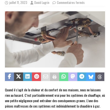
juillet 11, 2023
David Lugrin
Commentaires fermés
Quand il s’agit de la chaleur et du confort de nos maisons, nous ne laissons
rien au hasard. C’est particulièrement vrai pour les systèmes de chauffage, où
une petite négligence peut entraîner des conséquences graves. L’une des
pièces maîtresses de ces systèmes est indéniablement la chaudière à gaz.