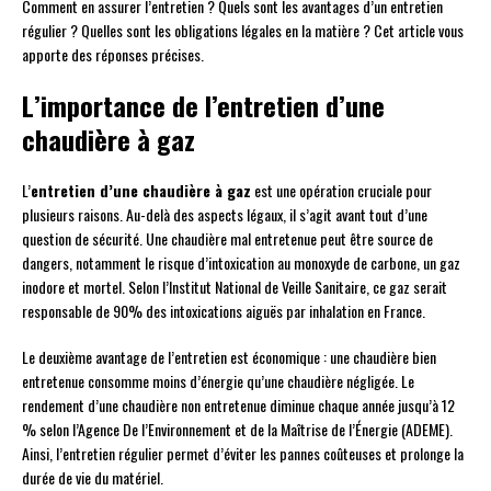
Comment en assurer l’entretien ? Quels sont les avantages d’un entretien
régulier ? Quelles sont les obligations légales en la matière ? Cet article vous
apporte des réponses précises.
L’importance de l’entretien d’une
chaudière à gaz
L’
entretien d’une chaudière à gaz
est une opération cruciale pour
plusieurs raisons. Au-delà des aspects légaux, il s’agit avant tout d’une
question de sécurité. Une chaudière mal entretenue peut être source de
dangers, notamment le risque d’intoxication au monoxyde de carbone, un gaz
inodore et mortel. Selon l’Institut National de Veille Sanitaire, ce gaz serait
responsable de 90% des intoxications aiguës par inhalation en France.
Le deuxième avantage de l’entretien est économique : une chaudière bien
entretenue consomme moins d’énergie qu’une chaudière négligée. Le
rendement d’une chaudière non entretenue diminue chaque année jusqu’à 12
% selon l’Agence De l’Environnement et de la Maîtrise de l’Énergie (ADEME).
Ainsi, l’entretien régulier permet d’éviter les pannes coûteuses et prolonge la
durée de vie du matériel.