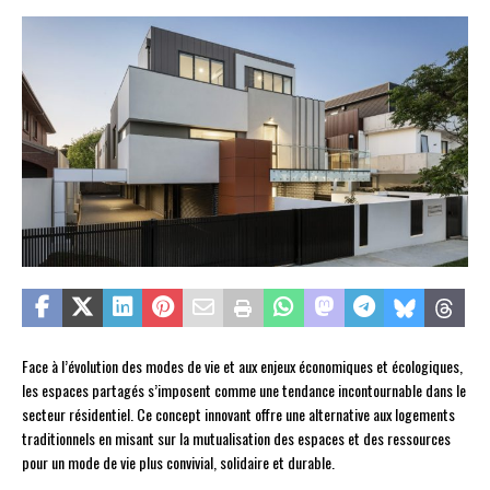
Face à l’évolution des modes de vie et aux enjeux économiques et écologiques,
les espaces partagés s’imposent comme une tendance incontournable dans le
secteur résidentiel. Ce concept innovant offre une alternative aux logements
traditionnels en misant sur la mutualisation des espaces et des ressources
pour un mode de vie plus convivial, solidaire et durable.