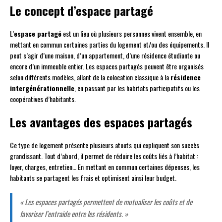
Le concept d’espace partagé
L’
espace partagé
est un lieu où plusieurs personnes vivent ensemble, en
mettant en commun certaines parties du logement et/ou des équipements. Il
peut s’agir d’une maison, d’un appartement, d’une résidence étudiante ou
encore d’un immeuble entier. Les espaces partagés peuvent être organisés
selon différents modèles, allant de la colocation classique à la
résidence
intergénérationnelle
, en passant par les habitats participatifs ou les
coopératives d’habitants.
Les avantages des espaces partagés
Ce type de logement présente plusieurs atouts qui expliquent son succès
grandissant. Tout d’abord, il permet de réduire les coûts liés à l’habitat :
loyer, charges, entretien… En mettant en commun certaines dépenses, les
habitants se partagent les frais et optimisent ainsi leur budget.
« Les espaces partagés permettent de mutualiser les coûts et de
favoriser l’entraide entre les résidents. »