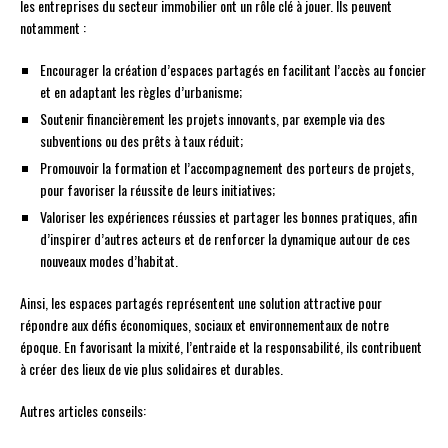
les entreprises du secteur immobilier ont un rôle clé à jouer. Ils peuvent
notamment :
Encourager la création d’espaces partagés en facilitant l’accès au foncier
et en adaptant les règles d’urbanisme;
Soutenir financièrement les projets innovants, par exemple via des
subventions ou des prêts à taux réduit;
Promouvoir la formation et l’accompagnement des porteurs de projets,
pour favoriser la réussite de leurs initiatives;
Valoriser les expériences réussies et partager les bonnes pratiques, afin
d’inspirer d’autres acteurs et de renforcer la dynamique autour de ces
nouveaux modes d’habitat.
Ainsi, les espaces partagés représentent une solution attractive pour
répondre aux défis économiques, sociaux et environnementaux de notre
époque. En favorisant la mixité, l’entraide et la responsabilité, ils contribuent
à créer des lieux de vie plus solidaires et durables.
Autres articles conseils: