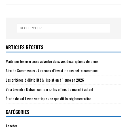
ARTICLES RÉCENTS
Maîtriser les exercices adverbe dans vos descriptions de biens
Aire de Sommesous : 7 raisons d’investir dans cette commune
Les critères d’éligibilité à l’isolation à 1 euro en 2026
Villa à vendre Dubai : comparez les offres du marché actuel
Étude de sol fosse septique : ce que dit la réglementation
CATÉGORIES
Acheter