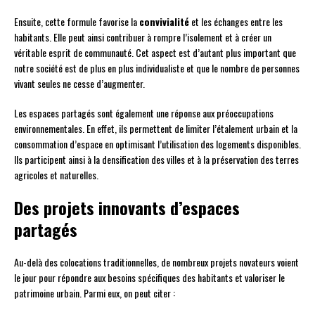
Ensuite, cette formule favorise la
convivialité
et les échanges entre les
habitants. Elle peut ainsi contribuer à rompre l’isolement et à créer un
véritable esprit de communauté. Cet aspect est d’autant plus important que
notre société est de plus en plus individualiste et que le nombre de personnes
vivant seules ne cesse d’augmenter.
Les espaces partagés sont également une réponse aux préoccupations
environnementales. En effet, ils permettent de limiter l’étalement urbain et la
consommation d’espace en optimisant l’utilisation des logements disponibles.
Ils participent ainsi à la densification des villes et à la préservation des terres
agricoles et naturelles.
Des projets innovants d’espaces
partagés
Au-delà des colocations traditionnelles, de nombreux projets novateurs voient
le jour pour répondre aux besoins spécifiques des habitants et valoriser le
patrimoine urbain. Parmi eux, on peut citer :