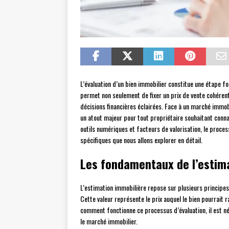
L’évaluation d’un bien immobilier constitue une étape f
permet non seulement de fixer un prix de vente cohérent
décisions financières éclairées. Face à un marché immobi
un atout majeur pour tout propriétaire souhaitant conna
outils numériques et facteurs de valorisation, le proc
spécifiques que nous allons explorer en détail.
Les fondamentaux de l’estim
L’estimation immobilière repose sur plusieurs principe
Cette valeur représente le prix auquel le bien pourrait
comment fonctionne ce processus d’évaluation, il est né
le marché immobilier.