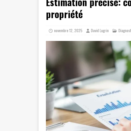
Estimation précise: 
propriété
novembre 12, 2025
David Lugrin
Diagnost