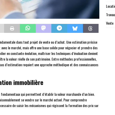
Locati
Travau
Vente
ondamentale dans tout projet de vente ou d’achat. Une estimation précise
 avec le marché, mais offre une base solide pour négocier et prendre des
lier en constante évolution, maîtriser les techniques d’évaluation devient
ître la valeur réelle de son patrimoine. Entre méthodes professionnelles,
essus d’estimation requiert une approche méthodique et des connaissances
ation immobilière
s fondamentaux qui permettent d’établir la valeur marchande d’un bien.
 raisonnablement se vendre sur le marché actuel. Pour comprendre
cessaire de saisir les mécanismes qui régissent la formation des prix sur