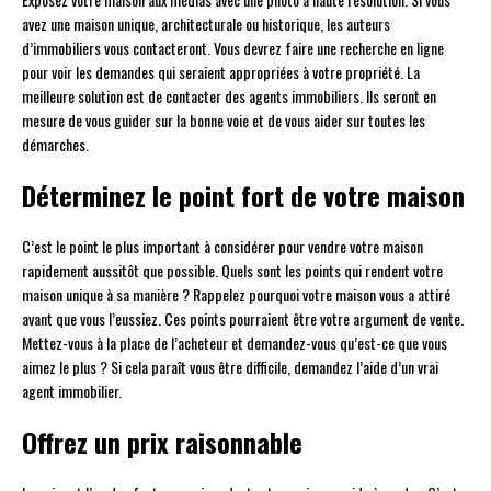
avez une maison unique, architecturale ou historique, les auteurs
d’immobiliers vous contacteront. Vous devrez faire une recherche en ligne
pour voir les demandes qui seraient appropriées à votre propriété. La
meilleure solution est de contacter des agents immobiliers. Ils seront en
mesure de vous guider sur la bonne voie et de vous aider sur toutes les
démarches.
Déterminez le point fort de votre maison
C’est le point le plus important à considérer pour vendre votre maison
rapidement aussitôt que possible. Quels sont les points qui rendent votre
maison unique à sa manière ? Rappelez pourquoi votre maison vous a attiré
avant que vous l’eussiez. Ces points pourraient être votre argument de vente.
Mettez-vous à la place de l’acheteur et demandez-vous qu’est-ce que vous
aimez le plus ? Si cela paraît vous être difficile, demandez l’aide d’un vrai
agent immobilier.
Offrez un prix raisonnable