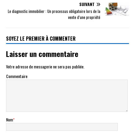
SUIVANT
Le diagnostic immobilier : Un processus obligatoire lors de la
vente d’une propriété
SOYEZ LE PREMIER À COMMENTER
Laisser un commentaire
Votre adresse de messagerie ne sera pas publiée.
Commentaire
Nom
*