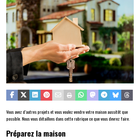
Vous avez d’autres projets et vous voulez vendre votre maison aussitôt que
possible. Nous vous détaillons dans cette rubrique ce que vous devrez faire.
Préparez la maison