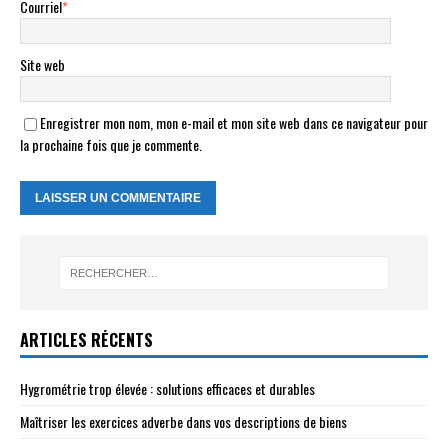
Courriel
*
Site web
Enregistrer mon nom, mon e-mail et mon site web dans ce navigateur pour
la prochaine fois que je commente.
ARTICLES RÉCENTS
Hygrométrie trop élevée : solutions efficaces et durables
Maîtriser les exercices adverbe dans vos descriptions de biens