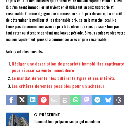
Le prix est l’un des facteurs qui rendent votre maison rapide à vendre. C’est
là qu’un agent immobilier intervient en établissant un prix approprié et
raisonnable. Comme il gagne une commission sur le prix de vente, il a intérêt
de déterminer le meilleur et le raisonnable prix, selon le marché local. Ne
tenez pas de commencer avec un prix très élevé que vous puissiez finir par
tout rater ou attendre pendant une longue période. Si vous voulez vendre votre
maison rapidement, pensez à commencer avec un prix raisonnable.
Autres articles conseils:
Rédiger une description de propriété immobilière captivante
pour réussir sa vente immobilière
Le mandat de vente : les différents types et ses intérêts
Les critères de ventes possibles pour un acheteur
PRÉCÉDENT
Comment bien préparer son projet immobilier