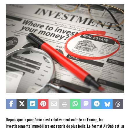
Depuis que la pandémie s’est relativement calmée en France, les
investissements immobiliers ont repris de plus belle. Le format AirBnb est un