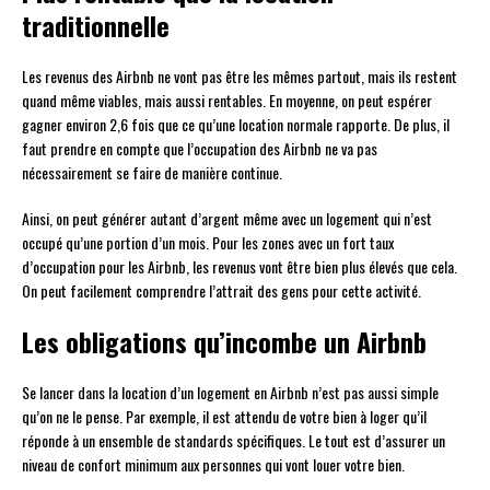
traditionnelle
Les revenus des Airbnb ne vont pas être les mêmes partout, mais ils restent
quand même viables, mais aussi rentables. En moyenne, on peut espérer
gagner environ 2,6 fois que ce qu’une location normale rapporte. De plus, il
faut prendre en compte que l’occupation des Airbnb ne va pas
nécessairement se faire de manière continue.
Ainsi, on peut générer autant d’argent même avec un logement qui n’est
occupé qu’une portion d’un mois. Pour les zones avec un fort taux
d’occupation pour les Airbnb, les revenus vont être bien plus élevés que cela.
On peut facilement comprendre l’attrait des gens pour cette activité.
Les obligations qu’incombe un Airbnb
Se lancer dans la location d’un logement en Airbnb n’est pas aussi simple
qu’on ne le pense. Par exemple, il est attendu de votre bien à loger qu’il
réponde à un ensemble de standards spécifiques. Le tout est d’assurer un
niveau de confort minimum aux personnes qui vont louer votre bien.