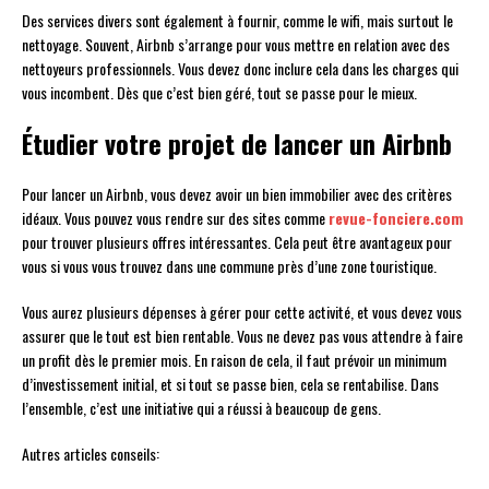
Des services divers sont également à fournir, comme le wifi, mais surtout le
nettoyage. Souvent, Airbnb s’arrange pour vous mettre en relation avec des
nettoyeurs professionnels. Vous devez donc inclure cela dans les charges qui
vous incombent. Dès que c’est bien géré, tout se passe pour le mieux.
Étudier votre projet de lancer un Airbnb
Pour lancer un Airbnb, vous devez avoir un bien immobilier avec des critères
idéaux. Vous pouvez vous rendre sur des sites comme
revue-fonciere.com
pour trouver plusieurs offres intéressantes. Cela peut être avantageux pour
vous si vous vous trouvez dans une commune près d’une zone touristique.
Vous aurez plusieurs dépenses à gérer pour cette activité, et vous devez vous
assurer que le tout est bien rentable. Vous ne devez pas vous attendre à faire
un profit dès le premier mois. En raison de cela, il faut prévoir un minimum
d’investissement initial, et si tout se passe bien, cela se rentabilise. Dans
l’ensemble, c’est une initiative qui a réussi à beaucoup de gens.
Autres articles conseils: