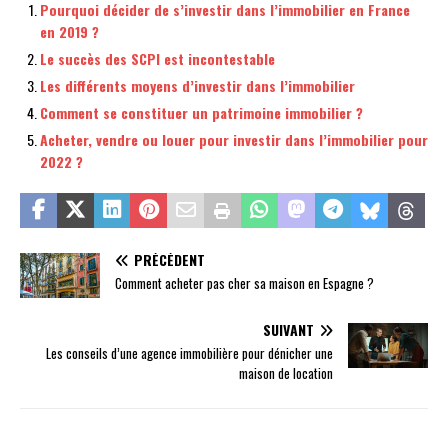
Pourquoi décider de s’investir dans l’immobilier en France
en 2019 ?
Le succès des SCPI est incontestable
Les différents moyens d’investir dans l’immobilier
Comment se constituer un patrimoine immobilier ?
Acheter, vendre ou louer pour investir dans l’immobilier pour
2022 ?
PRÉCÉDENT
Comment acheter pas cher sa maison en Espagne ?
SUIVANT
Les conseils d’une agence immobilière pour dénicher une
maison de location