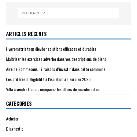
ARTICLES RÉCENTS
Hygrométrie trop élevée : solutions efficaces et durables
Maîtriser les exercices adverbe dans vos descriptions de biens
Aire de Sommesous : 7 raisons d’investir dans cette commune
Les critères d’éligibilité à l’isolation à 1 euro en 2026
Villa à vendre Dubai : comparez les offres du marché actuel
CATÉGORIES
Acheter
Diagnostic