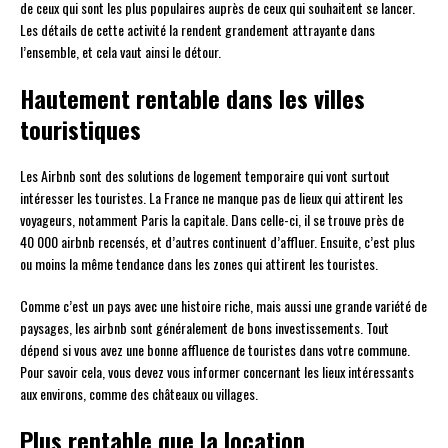
de ceux qui sont les plus populaires auprès de ceux qui souhaitent se lancer.
Les détails de cette activité la rendent grandement attrayante dans
l’ensemble, et cela vaut ainsi le détour.
Hautement rentable dans les villes
touristiques
Les Airbnb sont des solutions de logement temporaire qui vont surtout
intéresser les touristes. La France ne manque pas de lieux qui attirent les
voyageurs, notamment Paris la capitale. Dans celle-ci, il se trouve près de
40 000 airbnb recensés, et d’autres continuent d’affluer. Ensuite, c’est plus
ou moins la même tendance dans les zones qui attirent les touristes.
Comme c’est un pays avec une histoire riche, mais aussi une grande variété de
paysages, les airbnb sont généralement de bons investissements. Tout
dépend si vous avez une bonne affluence de touristes dans votre commune.
Pour savoir cela, vous devez vous informer concernant les lieux intéressants
aux environs, comme des châteaux ou villages.
Plus rentable que la location