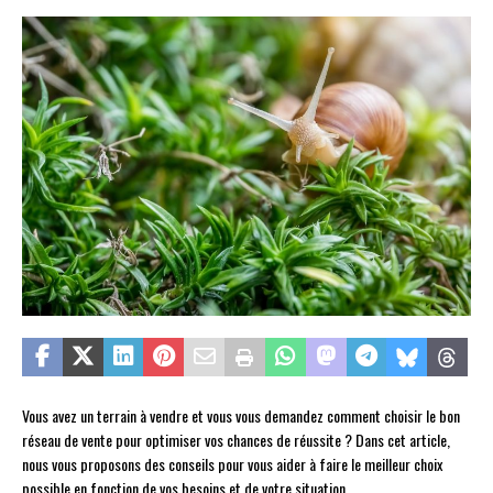
Vous avez un terrain à vendre et vous vous demandez comment choisir le bon
réseau de vente pour optimiser vos chances de réussite ? Dans cet article,
nous vous proposons des conseils pour vous aider à faire le meilleur choix
possible en fonction de vos besoins et de votre situation.