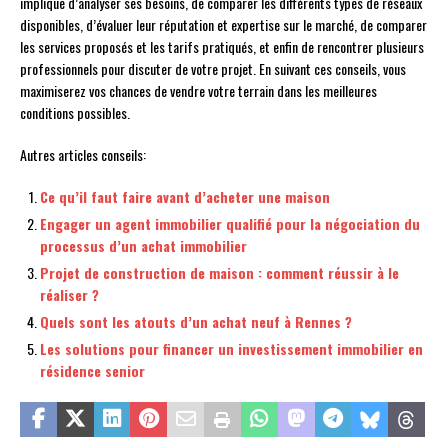
implique d’analyser ses besoins, de comparer les différents types de réseaux
disponibles, d’évaluer leur réputation et expertise sur le marché, de comparer
les services proposés et les tarifs pratiqués, et enfin de rencontrer plusieurs
professionnels pour discuter de votre projet. En suivant ces conseils, vous
maximiserez vos chances de vendre votre terrain dans les meilleures
conditions possibles.
Autres articles conseils:
Ce qu’il faut faire avant d’acheter une maison
Engager un agent immobilier qualifié pour la négociation du
processus d’un achat immobilier
Projet de construction de maison : comment réussir à le
réaliser ?
Quels sont les atouts d’un achat neuf à Rennes ?
Les solutions pour financer un investissement immobilier en
résidence senior