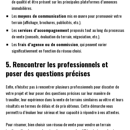
de qualité et être présent sur les principales plateformes d’annonces
immobilières.
Les
moyens de communication
mis en œuvre pour promouvoir votre
terrain (affichage, brochures, publicités, etc.).
Les
services d’accompagnement
proposés tout au long du processus
de vente (conseils, évaluation du terrain, négociation, etc.).
Les
frais d’agence ou de commission
, qui peuvent varier
significativement en fonction du réseau choisi.
5. Rencontrer les professionnels et
poser des questions précises
Enfin, n’hésitez pas à rencontrer plusieurs professionnels pour discuter de
votre projet et leur poser des questions précises sur leur manière de
travailler, leur expérience dans la vente de terrains similaires au vôtre et leurs
résultats en termes de délais et de prix obtenus. Cette démarche vous
permettra d’évaluer leur sérieux et leur capacité à répondre à vos attentes.
Pour résumer, bien choisir son réseau de vente pour vendre un terrain