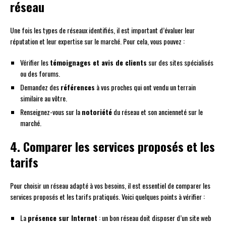
réseau
Une fois les types de réseaux identifiés, il est important d’évaluer leur
réputation et leur expertise sur le marché. Pour cela, vous pouvez :
Vérifier les
témoignages et avis de clients
sur des sites spécialisés
ou des forums.
Demandez des
références
à vos proches qui ont vendu un terrain
similaire au vôtre.
Renseignez-vous sur la
notoriété
du réseau et son ancienneté sur le
marché.
4. Comparer les services proposés et les
tarifs
Pour choisir un réseau adapté à vos besoins, il est essentiel de comparer les
services proposés et les tarifs pratiqués. Voici quelques points à vérifier :
La
présence sur Internet
: un bon réseau doit disposer d’un site web