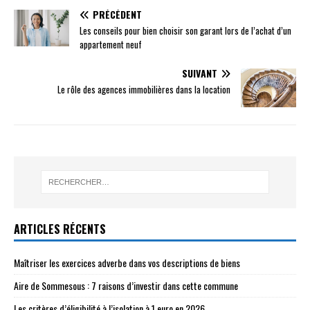
PRÉCÉDENT
Les conseils pour bien choisir son garant lors de l’achat d’un
appartement neuf
SUIVANT
Le rôle des agences immobilières dans la location
ARTICLES RÉCENTS
Maîtriser les exercices adverbe dans vos descriptions de biens
Aire de Sommesous : 7 raisons d’investir dans cette commune
Les critères d’éligibilité à l’isolation à 1 euro en 2026