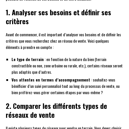
1. Analyser ses besoins et définir ses
critères
Avant de commencer, il est important d’analyser vos besoins et de définir les
critères que vous recherchez chez un réseau de vente. Voici quelques
éléments à prendre en compte :
Le type de terrain
: en fonction de la nature du bien (terrain
constructible ou non, zone urbaine ou rurale, etc.), certains réseaux seront
plus adaptés que d’autres.
Vos attentes en termes d’accompagnement
: souhaitez-vous
bénéficier d’un suivi personnalisé tout au long du processus de vente, ou
bien préférez-vous gérer certaines étapes par vous-même ?
2. Comparer les différents types de
réseaux de vente
Il existe plusieurs types de réseaux pour vendre un terrain. Vous devez choisir