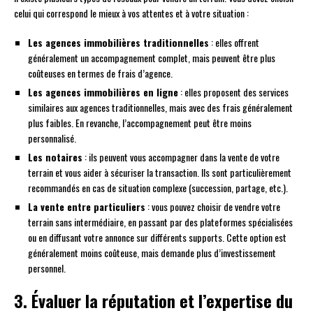
celui qui correspond le mieux à vos attentes et à votre situation :
Les agences immobilières traditionnelles
: elles offrent
généralement un accompagnement complet, mais peuvent être plus
coûteuses en termes de frais d’agence.
Les agences immobilières en ligne
: elles proposent des services
similaires aux agences traditionnelles, mais avec des frais généralement
plus faibles. En revanche, l’accompagnement peut être moins
personnalisé.
Les notaires
: ils peuvent vous accompagner dans la vente de votre
terrain et vous aider à sécuriser la transaction. Ils sont particulièrement
recommandés en cas de situation complexe (succession, partage, etc.).
La vente entre particuliers
: vous pouvez choisir de vendre votre
terrain sans intermédiaire, en passant par des plateformes spécialisées
ou en diffusant votre annonce sur différents supports. Cette option est
généralement moins coûteuse, mais demande plus d’investissement
personnel.
3. Évaluer la réputation et l’expertise du