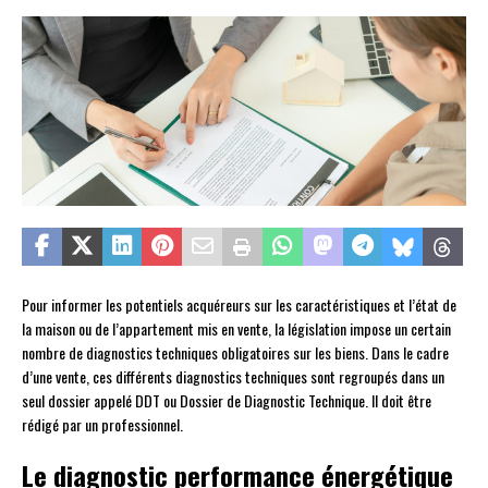
Pour informer les potentiels acquéreurs sur les caractéristiques et l’état de
la maison ou de l’appartement mis en vente, la législation impose un certain
nombre de diagnostics techniques obligatoires sur les biens. Dans le cadre
d’une vente, ces différents diagnostics techniques sont regroupés dans un
seul dossier appelé DDT ou Dossier de Diagnostic Technique. Il doit être
rédigé par un professionnel.
Le diagnostic performance énergétique