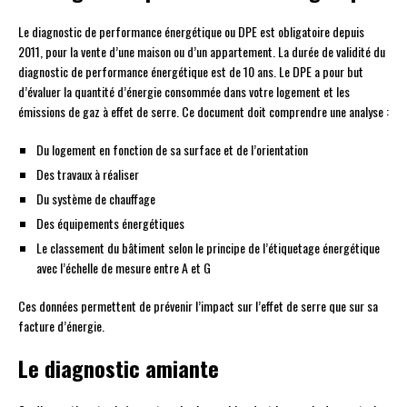
Le diagnostic de performance énergétique ou DPE est obligatoire depuis
2011, pour la vente d’une maison ou d’un appartement. La durée de validité du
diagnostic de performance énergétique est de 10 ans. Le DPE a pour but
d’évaluer la quantité d’énergie consommée dans votre logement et les
émissions de gaz à effet de serre. Ce document doit comprendre une analyse :
Du logement en fonction de sa surface et de l’orientation
Des travaux à réaliser
Du système de chauffage
Des équipements énergétiques
Le classement du bâtiment selon le principe de l’étiquetage énergétique
avec l’échelle de mesure entre A et G
Ces données permettent de prévenir l’impact sur l’effet de serre que sur sa
facture d’énergie.
Le diagnostic amiante