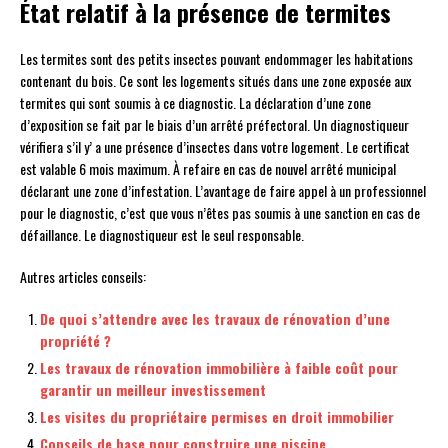
État relatif à la présence de termites
Les termites sont des petits insectes pouvant endommager les habitations
contenant du bois. Ce sont les logements situés dans une zone exposée aux
termites qui sont soumis à ce diagnostic. La déclaration d’une zone
d’exposition se fait par le biais d’un arrêté préfectoral. Un diagnostiqueur
vérifiera s’il y’ a une présence d’insectes dans votre logement. Le certificat
est valable 6 mois maximum. À refaire en cas de nouvel arrêté municipal
déclarant une zone d’infestation. L’avantage de faire appel à un professionnel
pour le diagnostic, c’est que vous n’êtes pas soumis à une sanction en cas de
défaillance. Le diagnostiqueur est le seul responsable.
Autres articles conseils:
De quoi s’attendre avec les travaux de rénovation d’une
propriété ?
Les travaux de rénovation immobilière à faible coût pour
garantir un meilleur investissement
Les visites du propriétaire permises en droit immobilier
Conseils de base pour construire une piscine