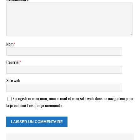
Nom
*
Courriel
*
Site web
Enregistrer mon nom, mon e-mail et mon site web dans ce navigateur pour
la prochaine fois que je commente.