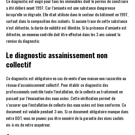
Ce diagnostic est exigé pour tous les immeubles dont le permis de construire
a été délivré avant 1997. Car l’amiante est une substance dangereuse
lorsqu’elle se dégrade. Elle était utilisée dans le secteur du bâtiment en 1997,
surtout dans la composition des isolants. Si aucune trace de cette substance
n’est détectée, la durée de validité est illimitée. Si la présence d’amiante est
détectée, un nouveau contrôle doit être effectué dans les 3 ans suivant la
remise du diagnostic.
Le diagnostic assainissement non
collectif
Ce diagnostic est obligatoire en cas de vente d’une maison non raccordée au
réseau d’assainissement collectif. Pour établir ce diagnostic des
professionnels contrôle toute l’installation, de la collecte au traitement en
passant par l’évacuation des eaux usées. Cette vérification permet de
s’assurer que l’installation de collecte des eaux usées est bien conforme. Ce
document est valable pendant 3 ans. Si ce document obligatoire manque dans
votre DDT, vous ne pouvez pas être exonéré de la garantie des vices cachés
vis-à-vis de votre acquéreur.