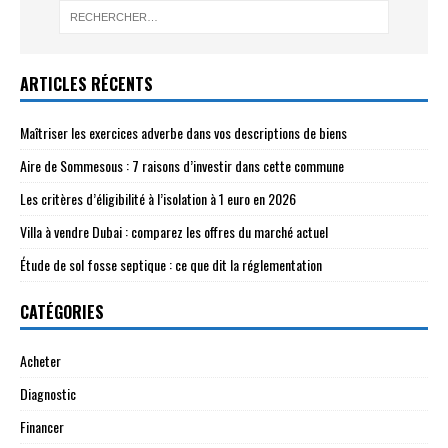
ARTICLES RÉCENTS
Maîtriser les exercices adverbe dans vos descriptions de biens
Aire de Sommesous : 7 raisons d’investir dans cette commune
Les critères d’éligibilité à l’isolation à 1 euro en 2026
Villa à vendre Dubai : comparez les offres du marché actuel
Étude de sol fosse septique : ce que dit la réglementation
CATÉGORIES
Acheter
Diagnostic
Financer