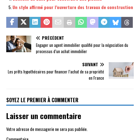
Un style affirmé pour l’ouverture des travaux de construction
PRÉCÉDENT
Engager un agent immobilier qualifié pour la négociation du
processus d’un achat immobilier
SUIVANT
Les prêts hypothécaires pour financer l’achat de sa propriété
en France
SOYEZ LE PREMIER À COMMENTER
Laisser un commentaire
Votre adresse de messagerie ne sera pas publiée.
Commentaire