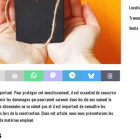
Locati
Travau
Vente
ortant. Pour protéger cet investissement, il est essentiel de souscrire
rir les dommages qui pourraient survenir dans les dix ans suivant la
 décennales ne se valent pas et il est important de connaître les
s lors de la construction. Dans cet article, nous vous présenterons les
 de matériau employé.
s