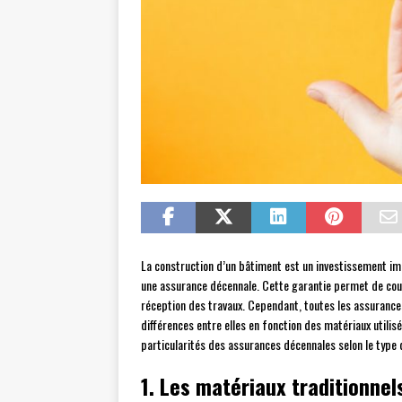
La construction d’un bâtiment est un investissement imp
une assurance décennale. Cette garantie permet de couv
réception des travaux. Cependant, toutes les assurances
différences entre elles en fonction des matériaux utilisé
particularités des assurances décennales selon le type
1. Les matériaux traditionnel