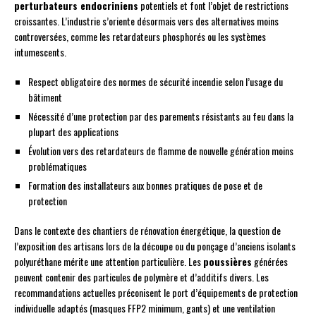
perturbateurs endocriniens
potentiels et font l’objet de restrictions
croissantes. L’industrie s’oriente désormais vers des alternatives moins
controversées, comme les retardateurs phosphorés ou les systèmes
intumescents.
Respect obligatoire des normes de sécurité incendie selon l’usage du
bâtiment
Nécessité d’une protection par des parements résistants au feu dans la
plupart des applications
Évolution vers des retardateurs de flamme de nouvelle génération moins
problématiques
Formation des installateurs aux bonnes pratiques de pose et de
protection
Dans le contexte des chantiers de rénovation énergétique, la question de
l’exposition des artisans lors de la découpe ou du ponçage d’anciens isolants
polyuréthane mérite une attention particulière. Les
poussières
générées
peuvent contenir des particules de polymère et d’additifs divers. Les
recommandations actuelles préconisent le port d’équipements de protection
individuelle adaptés (masques FFP2 minimum, gants) et une ventilation