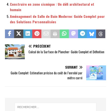
Construire en zone sismique : Un défi architectural et
humain
Aménagement de Salle de Bain Moderne: Guide Complet pour
des Solutions Personnalisées
PRÉCÉDENT
Calcul de la Surface de Plancher: Guide Complet et Définition
SUIVANT
Guide Complet: Estimation précise du coût de l’enrobé par
mètre carré