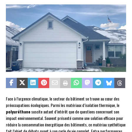
Face à l’urgence climatique, le secteur du bâtiment se trouve au cœur des
préoccupations écologiques. Parmi les matériaux d’isolation thermique, le
polyuréthane
suscite autant d’intérêt que de questions concernant son
impact environnemental. Souvent présenté comme une solution efficace pour
réduire la consommation énergétique des bâtiments, ce matériau synthétique
fait l’objet de débats quant à son cycle de vie complet. Entre performances