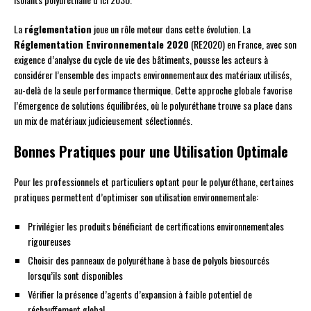
La
réglementation
joue un rôle moteur dans cette évolution. La
Réglementation Environnementale 2020
(RE2020) en France, avec son
exigence d’analyse du cycle de vie des bâtiments, pousse les acteurs à
considérer l’ensemble des impacts environnementaux des matériaux utilisés,
au-delà de la seule performance thermique. Cette approche globale favorise
l’émergence de solutions équilibrées, où le polyuréthane trouve sa place dans
un mix de matériaux judicieusement sélectionnés.
Bonnes Pratiques pour une Utilisation Optimale
Pour les professionnels et particuliers optant pour le polyuréthane, certaines
pratiques permettent d’optimiser son utilisation environnementale:
Privilégier les produits bénéficiant de certifications environnementales
rigoureuses
Choisir des panneaux de polyuréthane à base de polyols biosourcés
lorsqu’ils sont disponibles
Vérifier la présence d’agents d’expansion à faible potentiel de
réchauffement global