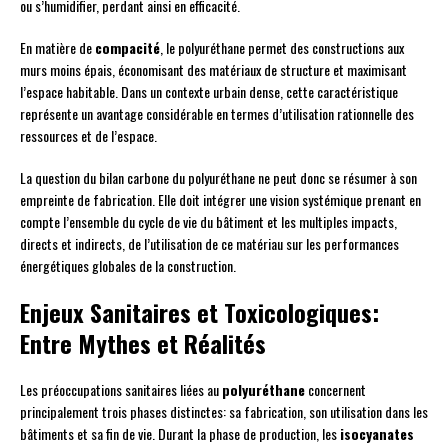
ou s’humidifier, perdant ainsi en efficacité.
En matière de
compacité
, le polyuréthane permet des constructions aux
murs moins épais, économisant des matériaux de structure et maximisant
l’espace habitable. Dans un contexte urbain dense, cette caractéristique
représente un avantage considérable en termes d’utilisation rationnelle des
ressources et de l’espace.
La question du bilan carbone du polyuréthane ne peut donc se résumer à son
empreinte de fabrication. Elle doit intégrer une vision systémique prenant en
compte l’ensemble du cycle de vie du bâtiment et les multiples impacts,
directs et indirects, de l’utilisation de ce matériau sur les performances
énergétiques globales de la construction.
Enjeux Sanitaires et Toxicologiques:
Entre Mythes et Réalités
Les préoccupations sanitaires liées au
polyuréthane
concernent
principalement trois phases distinctes: sa fabrication, son utilisation dans les
bâtiments et sa fin de vie. Durant la phase de production, les
isocyanates