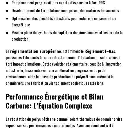
Remplacement progressif des agents d’expansion à fort PRG
Développement de formulations incorporant des matières biosourcées
Optimisation des procédés industriels pour réduire la consommation
énergétique
Mise en place de systèmes de captation des émissions volatiles lors de la
production
La
réglementation européenne
, notamment le
Règlement F-Gas
,
pousse les fabricants à réduire drastiquement l’utilisation de substances à
fort impact climatique. Cette évolution réglementaire, couplée à l’innovation
industrielle, laisse entrevoir une amélioration progressive du profil
environnemental de la phase de production du polyuréthane, même si le
chemin vers une fabrication véritablement écologique reste long.
Performance Énergétique et Bilan
Carbone: L’Équation Complexe
La réputation du
polyuréthane
comme isolant thermique de premier ordre
repose sur ses performances exceptionnelles. Avec une
conductivité