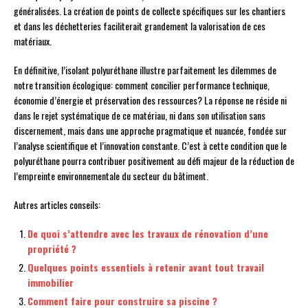
généralisées. La création de points de collecte spécifiques sur les chantiers
et dans les déchetteries faciliterait grandement la valorisation de ces
matériaux.
En définitive, l’isolant polyuréthane illustre parfaitement les dilemmes de
notre transition écologique: comment concilier performance technique,
économie d’énergie et préservation des ressources? La réponse ne réside ni
dans le rejet systématique de ce matériau, ni dans son utilisation sans
discernement, mais dans une approche pragmatique et nuancée, fondée sur
l’analyse scientifique et l’innovation constante. C’est à cette condition que le
polyuréthane pourra contribuer positivement au défi majeur de la réduction de
l’empreinte environnementale du secteur du bâtiment.
Autres articles conseils:
De quoi s’attendre avec les travaux de rénovation d’une
propriété ?
Quelques points essentiels à retenir avant tout travail
immobilier
Comment faire pour construire sa piscine ?