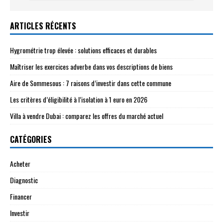
ARTICLES RÉCENTS
Hygrométrie trop élevée : solutions efficaces et durables
Maîtriser les exercices adverbe dans vos descriptions de biens
Aire de Sommesous : 7 raisons d’investir dans cette commune
Les critères d’éligibilité à l’isolation à 1 euro en 2026
Villa à vendre Dubai : comparez les offres du marché actuel
CATÉGORIES
Acheter
Diagnostic
Financer
Investir