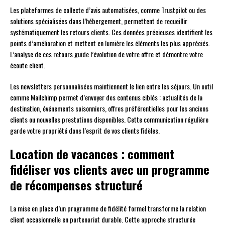
Les plateformes de collecte d’avis automatisées, comme Trustpilot ou des
solutions spécialisées dans l’hébergement, permettent de recueillir
systématiquement les retours clients. Ces données précieuses identifient les
points d’amélioration et mettent en lumière les éléments les plus appréciés.
L’analyse de ces retours guide l’évolution de votre offre et démontre votre
écoute client.
Les newsletters personnalisées maintiennent le lien entre les séjours. Un outil
comme Mailchimp permet d’envoyer des contenus ciblés : actualités de la
destination, événements saisonniers, offres préférentielles pour les anciens
clients ou nouvelles prestations disponibles. Cette communication régulière
garde votre propriété dans l’esprit de vos clients fidèles.
Location de vacances : comment
fidéliser vos clients avec un programme
de récompenses structuré
La mise en place d’un programme de fidélité formel transforme la relation
client occasionnelle en partenariat durable. Cette approche structurée