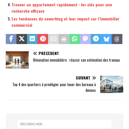
Trouver un appartement rapidement : les clés pour une
recherche efficace
Les tendances du coworking et leur impact sur l’immobilier
commercial
PRÉCÉDENT
Rénovation immobilière : réussir son estimation des travaux
SUIVANT
Top 4 des quartiers à privilégier pour louer des bureaux à
Amiens