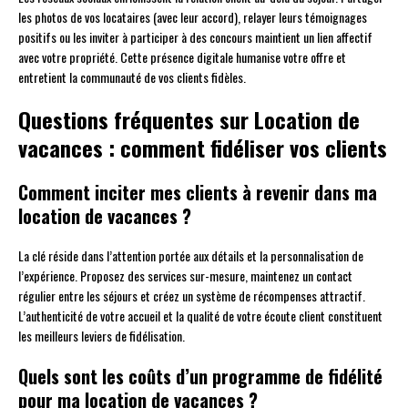
les photos de vos locataires (avec leur accord), relayer leurs témoignages
positifs ou les inviter à participer à des concours maintient un lien affectif
avec votre propriété. Cette présence digitale humanise votre offre et
entretient la communauté de vos clients fidèles.
Questions fréquentes sur Location de
vacances : comment fidéliser vos clients
Comment inciter mes clients à revenir dans ma
location de vacances ?
La clé réside dans l’attention portée aux détails et la personnalisation de
l’expérience. Proposez des services sur-mesure, maintenez un contact
régulier entre les séjours et créez un système de récompenses attractif.
L’authenticité de votre accueil et la qualité de votre écoute client constituent
les meilleurs leviers de fidélisation.
Quels sont les coûts d’un programme de fidélité
pour ma location de vacances ?