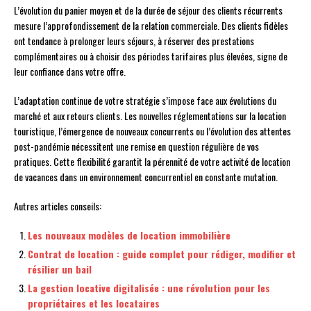
L’évolution du panier moyen et de la durée de séjour des clients récurrents
mesure l’approfondissement de la relation commerciale. Des clients fidèles
ont tendance à prolonger leurs séjours, à réserver des prestations
complémentaires ou à choisir des périodes tarifaires plus élevées, signe de
leur confiance dans votre offre.
L’adaptation continue de votre stratégie s’impose face aux évolutions du
marché et aux retours clients. Les nouvelles réglementations sur la location
touristique, l’émergence de nouveaux concurrents ou l’évolution des attentes
post-pandémie nécessitent une remise en question régulière de vos
pratiques. Cette flexibilité garantit la pérennité de votre activité de location
de vacances dans un environnement concurrentiel en constante mutation.
Autres articles conseils:
Les nouveaux modèles de location immobilière
Contrat de location : guide complet pour rédiger, modifier et
résilier un bail
La gestion locative digitalisée : une révolution pour les
propriétaires et les locataires