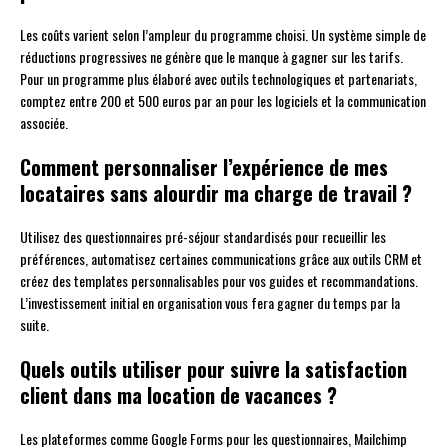
Les coûts varient selon l’ampleur du programme choisi. Un système simple de
réductions progressives ne génère que le manque à gagner sur les tarifs.
Pour un programme plus élaboré avec outils technologiques et partenariats,
comptez entre 200 et 500 euros par an pour les logiciels et la communication
associée.
Comment personnaliser l’expérience de mes
locataires sans alourdir ma charge de travail ?
Utilisez des questionnaires pré-séjour standardisés pour recueillir les
préférences, automatisez certaines communications grâce aux outils CRM et
créez des templates personnalisables pour vos guides et recommandations.
L’investissement initial en organisation vous fera gagner du temps par la
suite.
Quels outils utiliser pour suivre la satisfaction
client dans ma location de vacances ?
Les plateformes comme Google Forms pour les questionnaires, Mailchimp