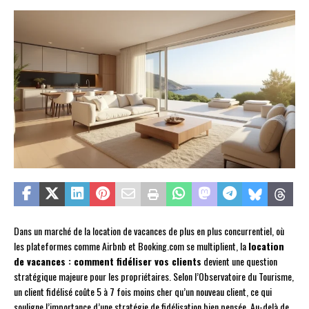
Dans un marché de la location de vacances de plus en plus concurrentiel, où
les plateformes comme Airbnb et Booking.com se multiplient, la
location
de vacances : comment fidéliser vos clients
devient une question
stratégique majeure pour les propriétaires. Selon l’Observatoire du Tourisme,
un client fidélisé coûte 5 à 7 fois moins cher qu’un nouveau client, ce qui
souligne l’importance d’une stratégie de fidélisation bien pensée. Au-delà de