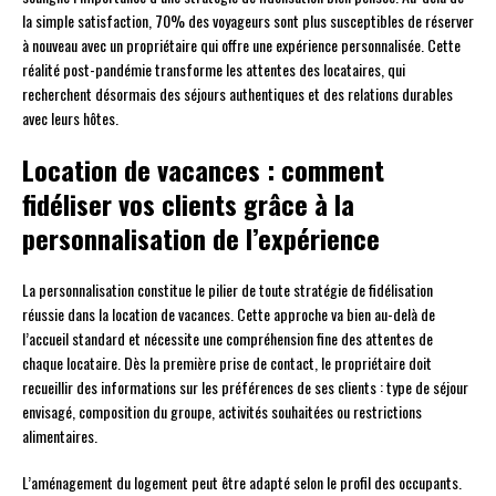
la simple satisfaction, 70% des voyageurs sont plus susceptibles de réserver
à nouveau avec un propriétaire qui offre une expérience personnalisée. Cette
réalité post-pandémie transforme les attentes des locataires, qui
recherchent désormais des séjours authentiques et des relations durables
avec leurs hôtes.
Location de vacances : comment
fidéliser vos clients grâce à la
personnalisation de l’expérience
La personnalisation constitue le pilier de toute stratégie de fidélisation
réussie dans la location de vacances. Cette approche va bien au-delà de
l’accueil standard et nécessite une compréhension fine des attentes de
chaque locataire. Dès la première prise de contact, le propriétaire doit
recueillir des informations sur les préférences de ses clients : type de séjour
envisagé, composition du groupe, activités souhaitées ou restrictions
alimentaires.
L’aménagement du logement peut être adapté selon le profil des occupants.