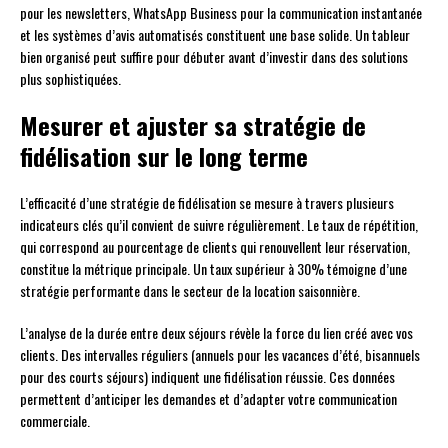
pour les newsletters, WhatsApp Business pour la communication instantanée
et les systèmes d’avis automatisés constituent une base solide. Un tableur
bien organisé peut suffire pour débuter avant d’investir dans des solutions
plus sophistiquées.
Mesurer et ajuster sa stratégie de
fidélisation sur le long terme
L’efficacité d’une stratégie de fidélisation se mesure à travers plusieurs
indicateurs clés qu’il convient de suivre régulièrement. Le taux de répétition,
qui correspond au pourcentage de clients qui renouvellent leur réservation,
constitue la métrique principale. Un taux supérieur à 30% témoigne d’une
stratégie performante dans le secteur de la location saisonnière.
L’analyse de la durée entre deux séjours révèle la force du lien créé avec vos
clients. Des intervalles réguliers (annuels pour les vacances d’été, bisannuels
pour des courts séjours) indiquent une fidélisation réussie. Ces données
permettent d’anticiper les demandes et d’adapter votre communication
commerciale.