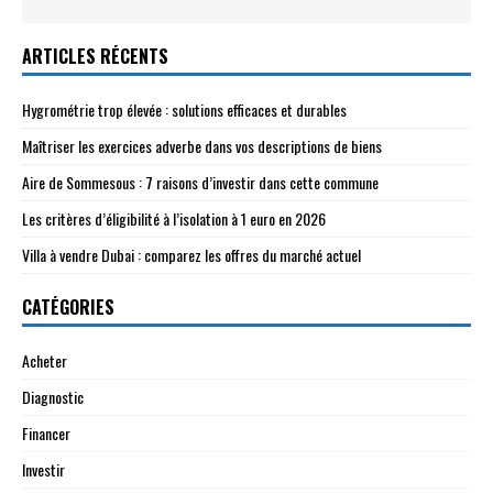
ARTICLES RÉCENTS
Hygrométrie trop élevée : solutions efficaces et durables
Maîtriser les exercices adverbe dans vos descriptions de biens
Aire de Sommesous : 7 raisons d’investir dans cette commune
Les critères d’éligibilité à l’isolation à 1 euro en 2026
Villa à vendre Dubai : comparez les offres du marché actuel
CATÉGORIES
Acheter
Diagnostic
Financer
Investir