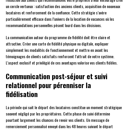
un cercle vertueux : satisfaction des anciens clients, acquisition de nouveaux
locataires et renforcement de la confiance. Cette stratégie s’avère
particulièrement efficace dans l’univers de la location de vacances où les
recommandations personnelles pèsent lourd dans les décisions.
La communication autour du programme de fidélité doit être claire et
attractive. Créer une carte de fidélité physique ou digitale, expliquer
simplement les modalités de fonctionnement et mettre en avant les
témoignages de clients satisfaits renforcent l’attrait de votre système.
L’aspect exclusif et privilégié de ces avantages valorise vos clients fidèles.
Communication post-séjour et suivi
relationnel pour pérenniser la
fidélisation
La période qui suit le départ des locataires constitue un moment stratégique
souvent négligé par les propriétaires. Cette phase de suivi détermine
pourtant largement les chances de revoir vos clients. Un message de
remerciement personnalisé envoyé dans les 48 heures suivant le départ