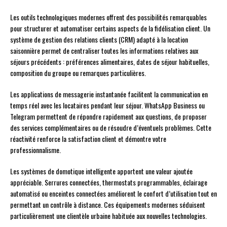
Les outils technologiques modernes offrent des possibilités remarquables
pour structurer et automatiser certains aspects de la fidélisation client. Un
système de gestion des relations clients (CRM) adapté à la location
saisonnière permet de centraliser toutes les informations relatives aux
séjours précédents : préférences alimentaires, dates de séjour habituelles,
composition du groupe ou remarques particulières.
Les applications de messagerie instantanée facilitent la communication en
temps réel avec les locataires pendant leur séjour. WhatsApp Business ou
Telegram permettent de répondre rapidement aux questions, de proposer
des services complémentaires ou de résoudre d’éventuels problèmes. Cette
réactivité renforce la satisfaction client et démontre votre
professionnalisme.
Les systèmes de domotique intelligente apportent une valeur ajoutée
appréciable. Serrures connectées, thermostats programmables, éclairage
automatisé ou enceintes connectées améliorent le confort d’utilisation tout en
permettant un contrôle à distance. Ces équipements modernes séduisent
particulièrement une clientèle urbaine habituée aux nouvelles technologies.