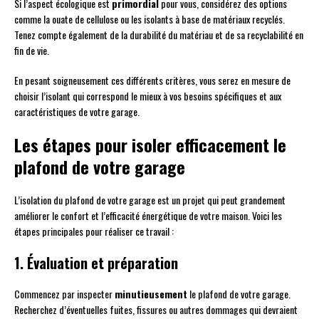
Si l’aspect écologique est
primordial
pour vous, considérez des options
comme la ouate de cellulose ou les isolants à base de matériaux recyclés.
Tenez compte également de la durabilité du matériau et de sa recyclabilité en
fin de vie.
En pesant soigneusement ces différents critères, vous serez en mesure de
choisir l’isolant qui correspond le mieux à vos besoins spécifiques et aux
caractéristiques de votre garage.
Les étapes pour isoler efficacement le
plafond de votre garage
L’isolation du plafond de votre garage est un projet qui peut grandement
améliorer le confort et l’efficacité énergétique de votre maison. Voici les
étapes principales pour réaliser ce travail :
1. Évaluation et préparation
Commencez par inspecter
minutieusement
le plafond de votre garage.
Recherchez d’éventuelles fuites, fissures ou autres dommages qui devraient