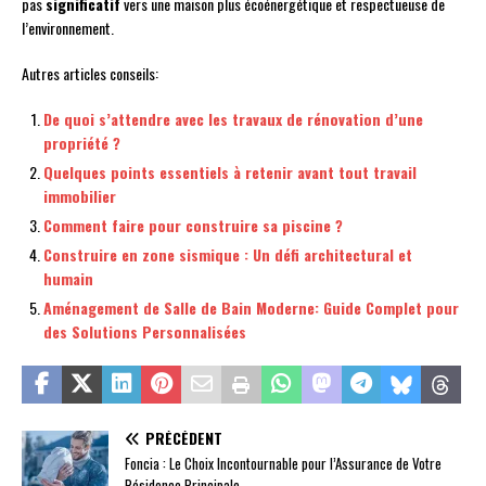
pas
significatif
vers une maison plus écoénergétique et respectueuse de
l’environnement.
Autres articles conseils:
De quoi s’attendre avec les travaux de rénovation d’une
propriété ?
Quelques points essentiels à retenir avant tout travail
immobilier
Comment faire pour construire sa piscine ?
Construire en zone sismique : Un défi architectural et
humain
Aménagement de Salle de Bain Moderne: Guide Complet pour
des Solutions Personnalisées
PRÉCÉDENT
Foncia : Le Choix Incontournable pour l’Assurance de Votre
Résidence Principale