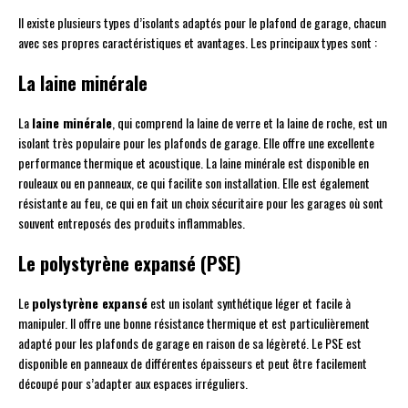
Il existe plusieurs types d’isolants adaptés pour le plafond de garage, chacun
avec ses propres caractéristiques et avantages. Les principaux types sont :
La laine minérale
La
laine minérale
, qui comprend la laine de verre et la laine de roche, est un
isolant très populaire pour les plafonds de garage. Elle offre une excellente
performance thermique et acoustique. La laine minérale est disponible en
rouleaux ou en panneaux, ce qui facilite son installation. Elle est également
résistante au feu, ce qui en fait un choix sécuritaire pour les garages où sont
souvent entreposés des produits inflammables.
Le polystyrène expansé (PSE)
Le
polystyrène expansé
est un isolant synthétique léger et facile à
manipuler. Il offre une bonne résistance thermique et est particulièrement
adapté pour les plafonds de garage en raison de sa légèreté. Le PSE est
disponible en panneaux de différentes épaisseurs et peut être facilement
découpé pour s’adapter aux espaces irréguliers.