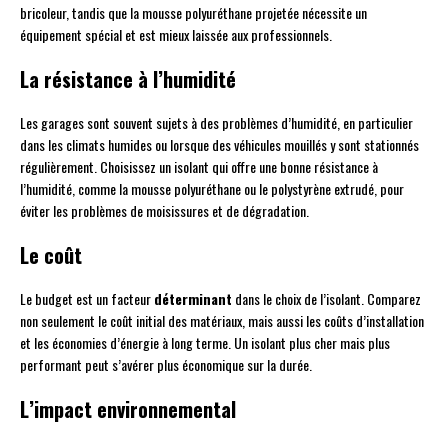
bricoleur, tandis que la mousse polyuréthane projetée nécessite un
équipement spécial et est mieux laissée aux professionnels.
La résistance à l’humidité
Les garages sont souvent sujets à des problèmes d’humidité, en particulier
dans les climats humides ou lorsque des véhicules mouillés y sont stationnés
régulièrement. Choisissez un isolant qui offre une bonne résistance à
l’humidité, comme la mousse polyuréthane ou le polystyrène extrudé, pour
éviter les problèmes de moisissures et de dégradation.
Le coût
Le budget est un facteur
déterminant
dans le choix de l’isolant. Comparez
non seulement le coût initial des matériaux, mais aussi les coûts d’installation
et les économies d’énergie à long terme. Un isolant plus cher mais plus
performant peut s’avérer plus économique sur la durée.
L’impact environnemental