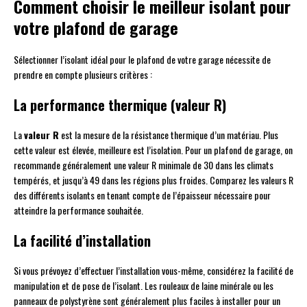
Comment choisir le meilleur isolant pour
votre plafond de garage
Sélectionner l’isolant idéal pour le plafond de votre garage nécessite de
prendre en compte plusieurs critères :
La performance thermique (valeur R)
La
valeur R
est la mesure de la résistance thermique d’un matériau. Plus
cette valeur est élevée, meilleure est l’isolation. Pour un plafond de garage, on
recommande généralement une valeur R minimale de 30 dans les climats
tempérés, et jusqu’à 49 dans les régions plus froides. Comparez les valeurs R
des différents isolants en tenant compte de l’épaisseur nécessaire pour
atteindre la performance souhaitée.
La facilité d’installation
Si vous prévoyez d’effectuer l’installation vous-même, considérez la facilité de
manipulation et de pose de l’isolant. Les rouleaux de laine minérale ou les
panneaux de polystyrène sont généralement plus faciles à installer pour un