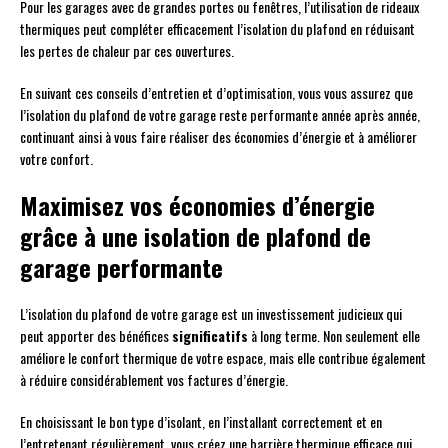
Pour les garages avec de grandes portes ou fenêtres, l’utilisation de rideaux
thermiques peut compléter efficacement l’isolation du plafond en réduisant
les pertes de chaleur par ces ouvertures.
En suivant ces conseils d’entretien et d’optimisation, vous vous assurez que
l’isolation du plafond de votre garage reste performante année après année,
continuant ainsi à vous faire réaliser des économies d’énergie et à améliorer
votre confort.
Maximisez vos économies d’énergie
grâce à une isolation de plafond de
garage performante
L’isolation du plafond de votre garage est un investissement judicieux qui
peut apporter des bénéfices
significatifs
à long terme. Non seulement elle
améliore le confort thermique de votre espace, mais elle contribue également
à réduire considérablement vos factures d’énergie.
En choisissant le bon type d’isolant, en l’installant correctement et en
l’entretenant régulièrement, vous créez une barrière thermique efficace qui