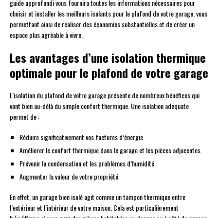
guide approfondi vous fournira toutes les informations nécessaires pour
choisir et installer les meilleurs isolants pour le plafond de votre garage, vous
permettant ainsi de réaliser des économies substantielles et de créer un
espace plus agréable à vivre.
Les avantages d’une isolation thermique
optimale pour le plafond de votre garage
L’isolation du plafond de votre garage présente de nombreux bénéfices qui
vont bien au-délà du simple confort thermique. Une isolation adéquate
permet de :
Réduire significativement vos factures d’énergie
Améliorer le confort thermique dans le garage et les pièces adjacentes
Prévenir la condensation et les problèmes d’humidité
Augmenter la valeur de votre propriété
En effet, un garage bien isolé agit comme un tampon thermique entre
l’extérieur et l’intérieur de votre maison. Cela est particulièrement