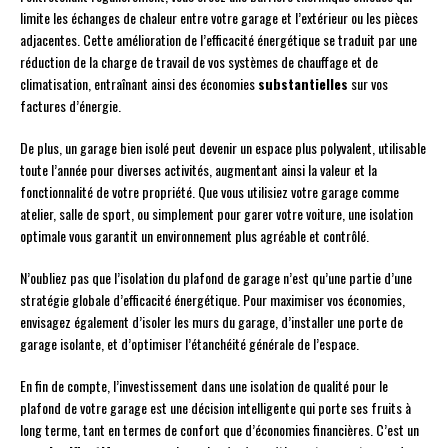
limite les échanges de chaleur entre votre garage et l’extérieur ou les pièces
adjacentes. Cette amélioration de l’efficacité énergétique se traduit par une
réduction de la charge de travail de vos systèmes de chauffage et de
climatisation, entraînant ainsi des économies
substantielles
sur vos
factures d’énergie.
De plus, un garage bien isolé peut devenir un espace plus polyvalent, utilisable
toute l’année pour diverses activités, augmentant ainsi la valeur et la
fonctionnalité de votre propriété. Que vous utilisiez votre garage comme
atelier, salle de sport, ou simplement pour garer votre voiture, une isolation
optimale vous garantit un environnement plus agréable et contrôlé.
N’oubliez pas que l’isolation du plafond de garage n’est qu’une partie d’une
stratégie globale d’efficacité énergétique. Pour maximiser vos économies,
envisagez également d’isoler les murs du garage, d’installer une porte de
garage isolante, et d’optimiser l’étanchéité générale de l’espace.
En fin de compte, l’investissement dans une isolation de qualité pour le
plafond de votre garage est une décision intelligente qui porte ses fruits à
long terme, tant en termes de confort que d’économies financières. C’est un