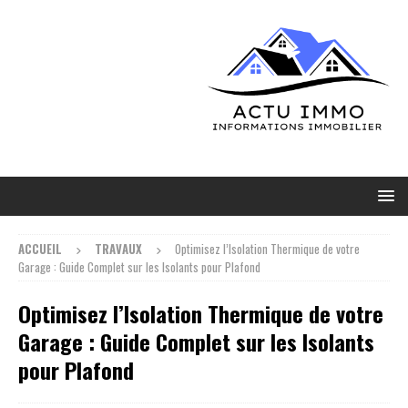
ACCUEIL
TRAVAUX
Optimisez l’Isolation Thermique de votre
Garage : Guide Complet sur les Isolants pour Plafond
Optimisez l’Isolation Thermique de votre
Garage : Guide Complet sur les Isolants
pour Plafond