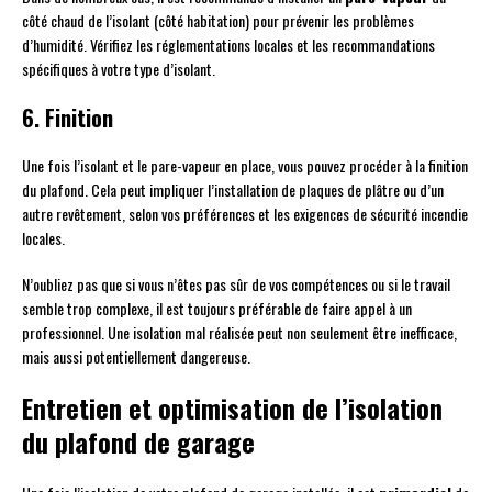
côté chaud de l’isolant (côté habitation) pour prévenir les problèmes
d’humidité. Vérifiez les réglementations locales et les recommandations
spécifiques à votre type d’isolant.
6. Finition
Une fois l’isolant et le pare-vapeur en place, vous pouvez procéder à la finition
du plafond. Cela peut impliquer l’installation de plaques de plâtre ou d’un
autre revêtement, selon vos préférences et les exigences de sécurité incendie
locales.
N’oubliez pas que si vous n’êtes pas sûr de vos compétences ou si le travail
semble trop complexe, il est toujours préférable de faire appel à un
professionnel. Une isolation mal réalisée peut non seulement être inefficace,
mais aussi potentiellement dangereuse.
Entretien et optimisation de l’isolation
du plafond de garage