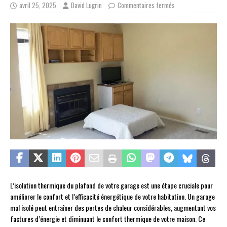
avril 25, 2025
David Lugrin
Commentaires fermés
L’isolation thermique du plafond de votre garage est une étape cruciale pour
améliorer le confort et l’efficacité énergétique de votre habitation. Un garage
mal isolé peut entraîner des pertes de chaleur considérables, augmentant vos
factures d’énergie et diminuant le confort thermique de votre maison. Ce