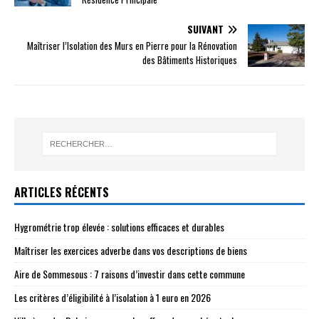
SUIVANT
Maîtriser l’Isolation des Murs en Pierre pour la Rénovation
des Bâtiments Historiques
ARTICLES RÉCENTS
Hygrométrie trop élevée : solutions efficaces et durables
Maîtriser les exercices adverbe dans vos descriptions de biens
Aire de Sommesous : 7 raisons d’investir dans cette commune
Les critères d’éligibilité à l’isolation à 1 euro en 2026