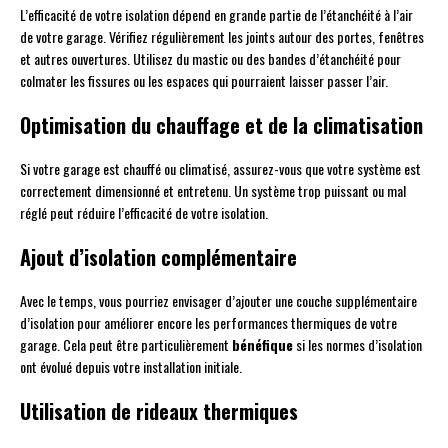
L’efficacité de votre isolation dépend en grande partie de l’étanchéité à l’air
de votre garage. Vérifiez régulièrement les joints autour des portes, fenêtres
et autres ouvertures. Utilisez du mastic ou des bandes d’étanchéité pour
colmater les fissures ou les espaces qui pourraient laisser passer l’air.
Optimisation du chauffage et de la climatisation
Si votre garage est chauffé ou climatisé, assurez-vous que votre système est
correctement dimensionné et entretenu. Un système trop puissant ou mal
réglé peut réduire l’efficacité de votre isolation.
Ajout d’isolation complémentaire
Avec le temps, vous pourriez envisager d’ajouter une couche supplémentaire
d’isolation pour améliorer encore les performances thermiques de votre
garage. Cela peut être particulièrement
bénéfique
si les normes d’isolation
ont évolué depuis votre installation initiale.
Utilisation de rideaux thermiques