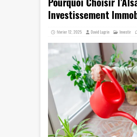
Pourquoi Choisir l’Als
Investissement Immobi
février 12, 2025
David Lugrin
Investir