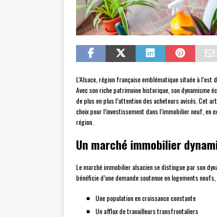
L’Alsace, région française emblématique située à l’est d
Avec son riche patrimoine historique, son dynamisme éco
de plus en plus l’attention des acheteurs avisés. Cet art
choix pour l’investissement dans l’immobilier neuf, en 
région.
Un marché immobilier dynam
Le marché immobilier alsacien se distingue par son dy
bénéficie d’une demande soutenue en logements neufs, 
Une population en croissance constante
Un afflux de travailleurs transfrontaliers