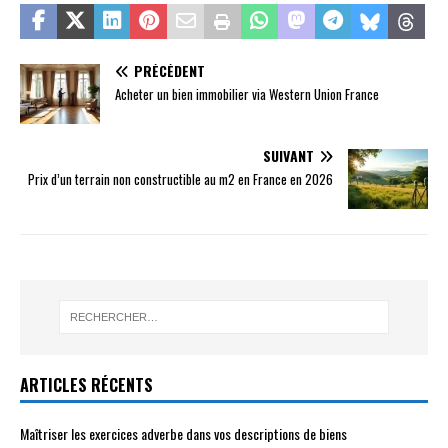
PRÉCÉDENT
Acheter un bien immobilier via Western Union France
SUIVANT
Prix d’un terrain non constructible au m2 en France en 2026
ARTICLES RÉCENTS
Maîtriser les exercices adverbe dans vos descriptions de biens