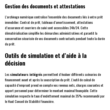
Gestion des documents et attestations
L’archivage numérique centralise l’ensemble des documents liés à votre prêt
immobilier. Contrat de prêt, tableaux d’amortissement, attestations
d’assurance et courriers de suivi sont accessibles 24h/24. Cette
dématérialisation simplifie les démarches administratives et garantit la
conservation sécurisée de vos documents contractuels pendant toute la durée
du prêt.
Outils de simulation et d’aide à la
décision
Les
simulateurs intégrés
permettent d’évaluer différents scénarios de
financement avant et après la souscription du prêt. L’outil de calcul de
capacité d’emprunt prend en compte vos revenus nets, charges courantes et
apport personnel pour déterminer le montant maximal finançable. Cette
simulation respecte le taux d’endettement maximal de 35% recommandé par
le Haut Conseil de Stabilité Financière.