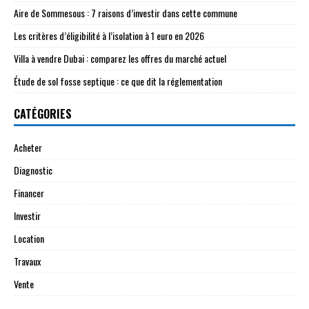
Aire de Sommesous : 7 raisons d’investir dans cette commune
Les critères d’éligibilité à l’isolation à 1 euro en 2026
Villa à vendre Dubai : comparez les offres du marché actuel
Étude de sol fosse septique : ce que dit la réglementation
CATÉGORIES
Acheter
Diagnostic
Financer
Investir
Location
Travaux
Vente