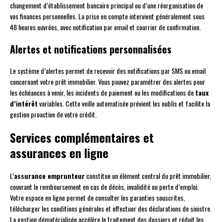
changement d’établissement bancaire principal ou d’une réorganisation de
vos finances personnelles. La prise en compte intervient généralement sous
48 heures ouvrées, avec notification par email et courrier de confirmation.
Alertes et notifications personnalisées
Le système d’alertes permet de recevoir des notifications par SMS ou email
concernant votre prêt immobilier. Vous pouvez paramétrer des alertes pour
les échéances à venir, les incidents de paiement ou les modifications de
taux
d’intérêt
variables. Cette veille automatisée prévient les oublis et facilite la
gestion proactive de votre crédit.
Services complémentaires et
assurances en ligne
L’
assurance emprunteur
constitue un élément central du prêt immobilier,
couvrant le remboursement en cas de décès, invalidité ou perte d’emploi.
Votre espace en ligne permet de consulter les garanties souscrites,
télécharger les conditions générales et effectuer des déclarations de sinistre.
La gestion dématérialisée accélère le traitement des dossiers et réduit les