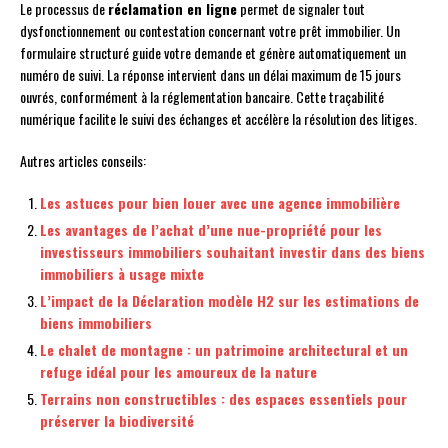
Le processus de
réclamation en ligne
permet de signaler tout
dysfonctionnement ou contestation concernant votre prêt immobilier. Un
formulaire structuré guide votre demande et génère automatiquement un
numéro de suivi. La réponse intervient dans un délai maximum de 15 jours
ouvrés, conformément à la réglementation bancaire. Cette traçabilité
numérique facilite le suivi des échanges et accélère la résolution des litiges.
Autres articles conseils:
Les astuces pour bien louer avec une agence immobilière
Les avantages de l’achat d’une nue-propriété pour les
investisseurs immobiliers souhaitant investir dans des biens
immobiliers à usage mixte
L’impact de la Déclaration modèle H2 sur les estimations de
biens immobiliers
Le chalet de montagne : un patrimoine architectural et un
refuge idéal pour les amoureux de la nature
Terrains non constructibles : des espaces essentiels pour
préserver la biodiversité