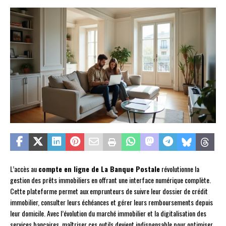
L’accès au
compte en ligne de La Banque Postale
révolutionne la
gestion des prêts immobiliers en offrant une interface numérique complète.
Cette plateforme permet aux emprunteurs de suivre leur dossier de crédit
immobilier, consulter leurs échéances et gérer leurs remboursements depuis
leur domicile. Avec l’évolution du marché immobilier et la digitalisation des
services bancaires, maîtriser ces outils devient indispensable pour optimiser