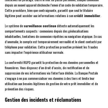
depuis un nouvel appareil déclenche l’envoi d’un code de validation temporaire.
Cette procédure, bien que contraignante, garantit que seul le titulaire
légitime peut accéder aux informations relatives à son
crédit immobilier
.
Le système de
surveillance continue
détecte automatiquement les
comportements suspects : connexions depuis des géolocalisations
inhabituelles, tentatives de connexion répétées ou navigation atypique. En cas
d’anomalie, le compte est temporairement verrouillé et le client contacté par
téléphone pour validation. Cette protection proactive prévient les fraudes
sans impacter l’expérience utilisateur normale.
La conformité RGPD garantit la protection de vos données personnelles et
financières. Vous disposez d’un droit d’accès, de rectification et de
suppression de vos informations via l’interface dédiée. La Banque Postale
s’engage à ne pas commercialiser vos données à des tiers et limite leur
utilisation aux besoins légitimes de gestion de votre prêt immobilier et de
prévention des risques.
Gestion des incidents et réclamations