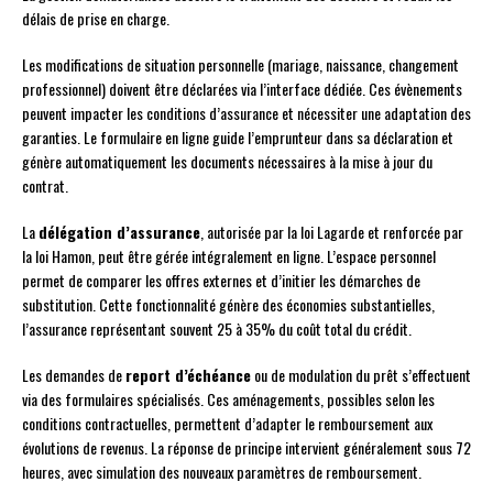
délais de prise en charge.
Les modifications de situation personnelle (mariage, naissance, changement
professionnel) doivent être déclarées via l’interface dédiée. Ces évènements
peuvent impacter les conditions d’assurance et nécessiter une adaptation des
garanties. Le formulaire en ligne guide l’emprunteur dans sa déclaration et
génère automatiquement les documents nécessaires à la mise à jour du
contrat.
La
délégation d’assurance
, autorisée par la loi Lagarde et renforcée par
la loi Hamon, peut être gérée intégralement en ligne. L’espace personnel
permet de comparer les offres externes et d’initier les démarches de
substitution. Cette fonctionnalité génère des économies substantielles,
l’assurance représentant souvent 25 à 35% du coût total du crédit.
Les demandes de
report d’échéance
ou de modulation du prêt s’effectuent
via des formulaires spécialisés. Ces aménagements, possibles selon les
conditions contractuelles, permettent d’adapter le remboursement aux
évolutions de revenus. La réponse de principe intervient généralement sous 72
heures, avec simulation des nouveaux paramètres de remboursement.