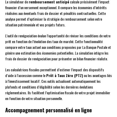
Le simulateur de
remboursement anticipé
calcule précisément l’impact
financier d’un versement exceptionnel. Il compare les économies d’intérêts
réalisées aux éventuels frais de dossier et pénalités contractuelles. Cette
analyse permet d’optimiser la stratégie de remboursement selon votre
situation patrimoniale et vos projets futurs.
L’outil de renégociation évalue l’opportunité de réviser les conditions de votre
prêt en fonction de l’évolution des taux de marché. Cette fonctionnalité
compare votre taux actuel aux conditions proposées par La Banque Postale et
génère une estimation des économies potentielles. La simulation intègre les
frais de dossier de renégociation pour présenter un bilan financier réaliste.
Les calculatrices fiscales permettent d’estimer l’impact des dispositifs
d’aide à l’accession comme le
Prêt à Taux Zéro (PTZ)
ou les avantages liés
à l’investissement locatif. Ces outils actualisent automatiquement les
plafonds et conditions d’éligibilité selon les dernières évolutions
réglementaires. Ils facilitent l’optimisation fiscale de votre projet immobilier
en fonction de votre situation personnelle.
Accompagnement personnalisé en ligne