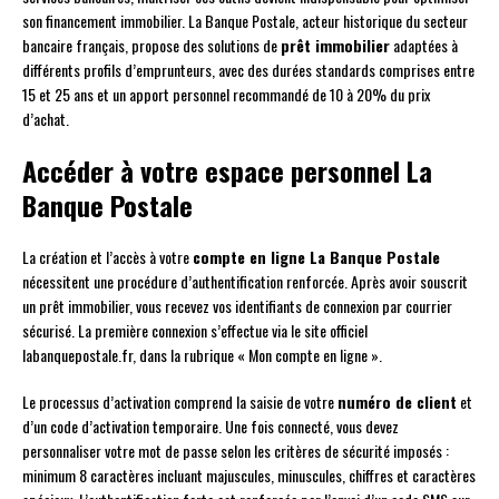
son financement immobilier. La Banque Postale, acteur historique du secteur
bancaire français, propose des solutions de
prêt immobilier
adaptées à
différents profils d’emprunteurs, avec des durées standards comprises entre
15 et 25 ans et un apport personnel recommandé de 10 à 20% du prix
d’achat.
Accéder à votre espace personnel La
Banque Postale
La création et l’accès à votre
compte en ligne La Banque Postale
nécessitent une procédure d’authentification renforcée. Après avoir souscrit
un prêt immobilier, vous recevez vos identifiants de connexion par courrier
sécurisé. La première connexion s’effectue via le site officiel
labanquepostale.fr, dans la rubrique « Mon compte en ligne ».
Le processus d’activation comprend la saisie de votre
numéro de client
et
d’un code d’activation temporaire. Une fois connecté, vous devez
personnaliser votre mot de passe selon les critères de sécurité imposés :
minimum 8 caractères incluant majuscules, minuscules, chiffres et caractères