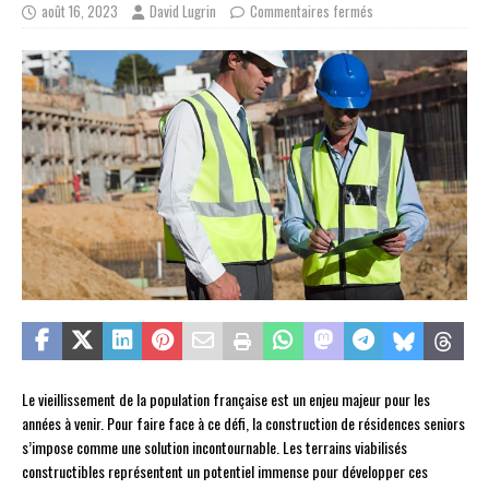
août 16, 2023
David Lugrin
Commentaires fermés
Le vieillissement de la population française est un enjeu majeur pour les
années à venir. Pour faire face à ce défi, la construction de résidences seniors
s’impose comme une solution incontournable. Les terrains viabilisés
constructibles représentent un potentiel immense pour développer ces