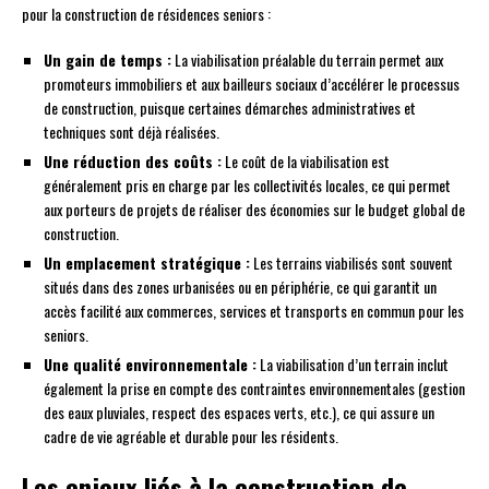
pour la construction de résidences seniors :
Un gain de temps :
La viabilisation préalable du terrain permet aux
promoteurs immobiliers et aux bailleurs sociaux d’accélérer le processus
de construction, puisque certaines démarches administratives et
techniques sont déjà réalisées.
Une réduction des coûts :
Le coût de la viabilisation est
généralement pris en charge par les collectivités locales, ce qui permet
aux porteurs de projets de réaliser des économies sur le budget global de
construction.
Un emplacement stratégique :
Les terrains viabilisés sont souvent
situés dans des zones urbanisées ou en périphérie, ce qui garantit un
accès facilité aux commerces, services et transports en commun pour les
seniors.
Une qualité environnementale :
La viabilisation d’un terrain inclut
également la prise en compte des contraintes environnementales (gestion
des eaux pluviales, respect des espaces verts, etc.), ce qui assure un
cadre de vie agréable et durable pour les résidents.
Les enjeux liés à la construction de