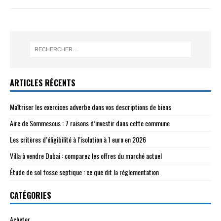
ARTICLES RÉCENTS
Maîtriser les exercices adverbe dans vos descriptions de biens
Aire de Sommesous : 7 raisons d’investir dans cette commune
Les critères d’éligibilité à l’isolation à 1 euro en 2026
Villa à vendre Dubai : comparez les offres du marché actuel
Étude de sol fosse septique : ce que dit la réglementation
CATÉGORIES
Acheter