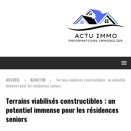
ACCUEIL
ACHETER
Terrains viabilisés constructibles : un potentiel
immense pour les résidences seniors
Terrains viabilisés constructibles : un
potentiel immense pour les résidences
seniors