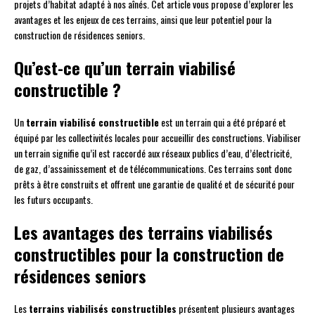
projets d’habitat adapté à nos aînés. Cet article vous propose d’explorer les
avantages et les enjeux de ces terrains, ainsi que leur potentiel pour la
construction de résidences seniors.
Qu’est-ce qu’un terrain viabilisé
constructible ?
Un
terrain viabilisé constructible
est un terrain qui a été préparé et
équipé par les collectivités locales pour accueillir des constructions. Viabiliser
un terrain signifie qu’il est raccordé aux réseaux publics d’eau, d’électricité,
de gaz, d’assainissement et de télécommunications. Ces terrains sont donc
prêts à être construits et offrent une garantie de qualité et de sécurité pour
les futurs occupants.
Les avantages des terrains viabilisés
constructibles pour la construction de
résidences seniors
Les
terrains viabilisés constructibles
présentent plusieurs avantages