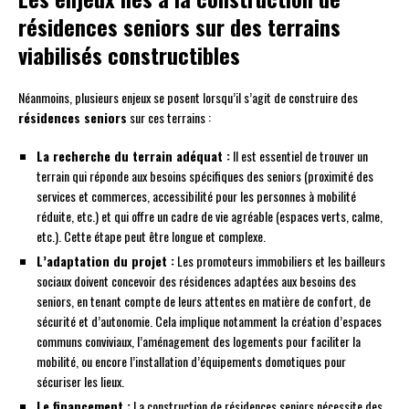
résidences seniors sur des terrains
viabilisés constructibles
Néanmoins, plusieurs enjeux se posent lorsqu’il s’agit de construire des
résidences seniors
sur ces terrains :
La recherche du terrain adéquat :
Il est essentiel de trouver un
terrain qui réponde aux besoins spécifiques des seniors (proximité des
services et commerces, accessibilité pour les personnes à mobilité
réduite, etc.) et qui offre un cadre de vie agréable (espaces verts, calme,
etc.). Cette étape peut être longue et complexe.
L’adaptation du projet :
Les promoteurs immobiliers et les bailleurs
sociaux doivent concevoir des résidences adaptées aux besoins des
seniors, en tenant compte de leurs attentes en matière de confort, de
sécurité et d’autonomie. Cela implique notamment la création d’espaces
communs conviviaux, l’aménagement des logements pour faciliter la
mobilité, ou encore l’installation d’équipements domotiques pour
sécuriser les lieux.
Le financement :
La construction de résidences seniors nécessite des