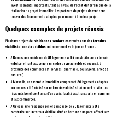
investissements importants, tant au niveau de l’achat du terrain que de la
réalisation du projet immobilier. Les porteurs de projets doivent donc
trouver des financements adaptés pour mener à bien leur projet.
Quelques exemples de projets réussis
Plusieurs projets de
résidences seniors
construites sur des
terrains
viabilisés constructibles
ont récemment vu le jour en France :
A Rennes, une résidence de 91 logements a été construite sur un terrain
viabilisé, offrant aux seniors un cadre de vie agréable et sécurisé, à
proximité des commerces et services (pharmacie, boulangerie, arrêt de
bus, etc.).
A Marseille, un ensemble immobilier comprenant 80 logements adaptés
aux seniors a été réalisé sur un terrain viabilisé situé en centre-ville. Les
résidents bénéficient ainsi d’un accès facilité aux transports en commun
et aux commerces.
A Orléans, une résidence senior composée de 70 logements a été
construite sur un terrain viabilisé situé en bordure d’un parc, offrant aux