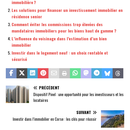
immobilière ?
Les solutions pour financer un investissement immobilier en
résidence senior
Comment éviter les commissions trop élevées des
mandataires immobiliers pour les biens haut de gamme ?
L’influence du voisinage dans l’estimation d’un bien
immobilier
Investir dans le logement neuf : un choix rentable et
sécurisé
PRÉCÉDENT
Dispositif Pinel : une opportunité pour les investisseurs et les
locataires
SUIVANT
Investir dans l’immobilier en Corse : les clés pour réussir