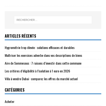
ARTICLES RÉCENTS
Hygrométrie trop élevée : solutions efficaces et durables
Maîtriser les exercices adverbe dans vos descriptions de biens
Aire de Sommesous : 7 raisons d’investir dans cette commune
Les critères d’éligibilité à l’isolation à 1 euro en 2026
Villa à vendre Dubai : comparez les offres du marché actuel
CATÉGORIES
Acheter