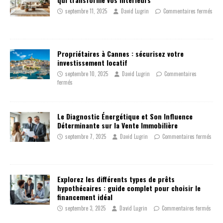
septembre 11, 2025
David Lugrin
Commentaires fermés
Propriétaires à Cannes : sécurisez votre
investissement locatif
septembre 10, 2025
David Lugrin
Commentaires
fermés
Le Diagnostic Énergétique et Son Influence
Déterminante sur la Vente Immobilière
septembre 7, 2025
David Lugrin
Commentaires fermés
Explorez les différents types de prêts
hypothécaires : guide complet pour choisir le
financement idéal
septembre 3, 2025
David Lugrin
Commentaires fermés