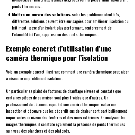
ponts thermiques…
Mettre en œuvre des solutions
: selon les problèmes identifiés,
différentes solutions peuvent être envisagées pour améliorer l’isolation du
bâtiment : pose d’un isolant plus performant, renforcement de
l’étanchéité à l’air, suppression des ponts thermiques…
Exemple concret d’utilisation d’une
caméra thermique pour l’isolation
Voici un exemple concret illustrant comment une caméra thermique peut aider
à résoudre un problème d’isolation :
Un particulier se plaint de factures de chauffage élevées et constate que
certaines pièces de sa maison sont plus froides que d’autres. Un
professionnel du bâtiment équipé d’une caméra thermique réalise une
inspection et découvre que les déperditions de chaleur sont particulièrement
importantes au niveau des fenêtres et des murs extérieurs. En analysant les
images thermiques, il constate également la présence de ponts thermiques
au niveau des planchers et des plafonds.