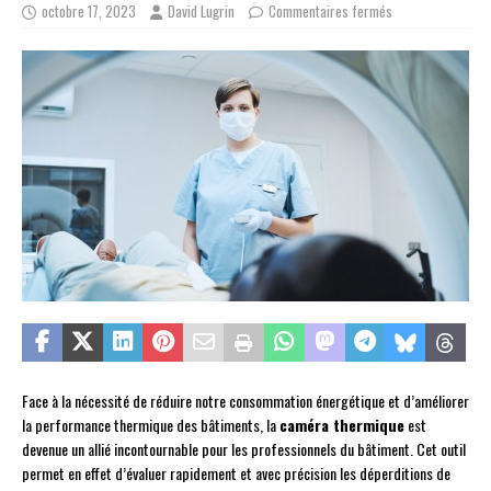
octobre 17, 2023
David Lugrin
Commentaires fermés
Face à la nécessité de réduire notre consommation énergétique et d’améliorer
la performance thermique des bâtiments, la
caméra thermique
est
devenue un allié incontournable pour les professionnels du bâtiment. Cet outil
permet en effet d’évaluer rapidement et avec précision les déperditions de