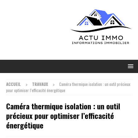
ACCUEIL
TRAVAUX
Caméra thermique isolation : un outil précieux
pour optimiser l’efficacité énergétique
Caméra thermique isolation : un outil
précieux pour optimiser l’efficacité
énergétique