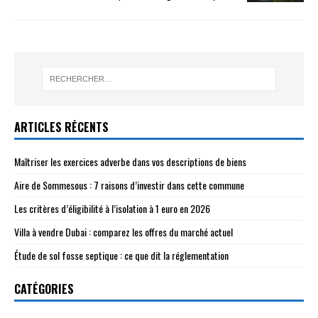
ARTICLES RÉCENTS
Maîtriser les exercices adverbe dans vos descriptions de biens
Aire de Sommesous : 7 raisons d’investir dans cette commune
Les critères d’éligibilité à l’isolation à 1 euro en 2026
Villa à vendre Dubai : comparez les offres du marché actuel
Étude de sol fosse septique : ce que dit la réglementation
CATÉGORIES