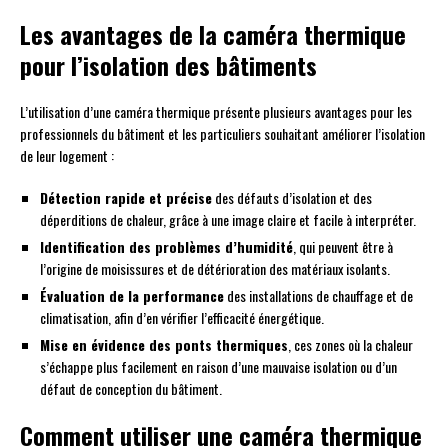
Les avantages de la caméra thermique
pour l’isolation des bâtiments
L’utilisation d’une caméra thermique présente plusieurs avantages pour les
professionnels du bâtiment et les particuliers souhaitant améliorer l’isolation
de leur logement :
Détection rapide et précise
des défauts d’isolation et des
déperditions de chaleur, grâce à une image claire et facile à interpréter.
Identification des problèmes d’humidité
, qui peuvent être à
l’origine de moisissures et de détérioration des matériaux isolants.
Évaluation de la performance
des installations de chauffage et de
climatisation, afin d’en vérifier l’efficacité énergétique.
Mise en évidence des ponts thermiques
, ces zones où la chaleur
s’échappe plus facilement en raison d’une mauvaise isolation ou d’un
défaut de conception du bâtiment.
Comment utiliser une caméra thermique