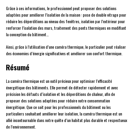
Grâce à ces informations, le professionnel peut proposer des solutions
adaptées pour améliorer l’isolation de la maison : pose de double vitrage pour
réduire les déperditions au niveau des fenêtres, isolation par l’extérieur pour
renforcer l’isolation des murs, traitement des ponts thermiques en modifiant
la conception du bâtiment…
Ainsi, grâce à l’utilisation d’une caméra thermique, le particulier peut réaliser
des économies d’énergie significatives et améliorer son confort thermique.
Résumé
La caméra thermique est un outil précieux pour optimiser l’efficacité
énergétique des bâtiments. Elle permet de détecter rapidement et avec
précision les défauts d’isolation et les déperditions de chaleur, afin de
proposer des solutions adaptées pour réduire notre consommation
énergétique. Que ce soit pour les professionnels du bâtiment ou les
particuliers souhaitant améliorer leur isolation, la caméra thermique est un
allié incontournable dans notre quête d’un habitat plus durable et respectueux
de l’environnement.