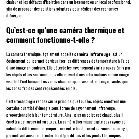
chaleur et les défauts d’isolation dans un logement ou un local professionnel,
afin de proposer des solutions adaptées pour réaliser des économies
d’énergie.
Qu’est-ce qu’une caméra thermique et
comment fonctionne-t-elle ?
La caméra thermique, également appelée
caméra infrarouge
, est un
équipement qui permet de visualiser les différences de température à l’aide
d’une image en couleurs. Elle détecte les rayonnements infrarouges émis par
les objets et les surfaces, puis elle convertit ces informations en une image
visible à l’œil humain. Les zones chaudes apparaissent en rouge, tandis que
les zones froides sont représentées en bleu.
Cette technologie repose sur le principe que tous les objets émettent une
certaine quantité d’énergie sous forme de rayonnement infrarouge,
proportionnelle à leur température. Ainsi, plus un objet est chaud, plus il
émettra de rayons infrarouges. La caméra thermique capte ces rayons et
calcule la différence de température entre les différentes zones de l’image,
permettant ainsi de détecter les déperditions et les ponts thermiques.