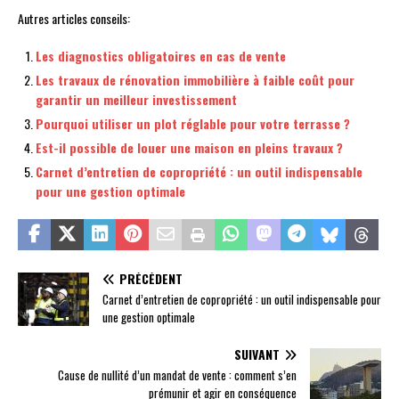
Autres articles conseils:
Les diagnostics obligatoires en cas de vente
Les travaux de rénovation immobilière à faible coût pour
garantir un meilleur investissement
Pourquoi utiliser un plot réglable pour votre terrasse ?
Est-il possible de louer une maison en pleins travaux ?
Carnet d’entretien de copropriété : un outil indispensable
pour une gestion optimale
PRÉCÉDENT
Carnet d’entretien de copropriété : un outil indispensable pour
une gestion optimale
SUIVANT
Cause de nullité d’un mandat de vente : comment s’en
prémunir et agir en conséquence