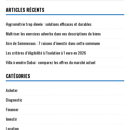
ARTICLES RÉCENTS
Hygrométrie trop élevée : solutions efficaces et durables
Maîtriser les exercices adverbe dans vos descriptions de biens
Aire de Sommesous : 7 raisons d’investir dans cette commune
Les critères d’éligibilité à l’isolation à 1 euro en 2026
Villa à vendre Dubai : comparez les offres du marché actuel
CATÉGORIES
Acheter
Diagnostic
Financer
Investir
Location