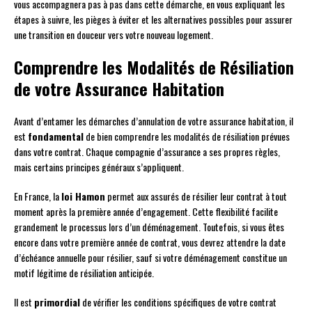
vous accompagnera pas à pas dans cette démarche, en vous expliquant les
étapes à suivre, les pièges à éviter et les alternatives possibles pour assurer
une transition en douceur vers votre nouveau logement.
Comprendre les Modalités de Résiliation
de votre Assurance Habitation
Avant d’entamer les démarches d’annulation de votre assurance habitation, il
est
fondamental
de bien comprendre les modalités de résiliation prévues
dans votre contrat. Chaque compagnie d’assurance a ses propres règles,
mais certains principes généraux s’appliquent.
En France, la
loi Hamon
permet aux assurés de résilier leur contrat à tout
moment après la première année d’engagement. Cette flexibilité facilite
grandement le processus lors d’un déménagement. Toutefois, si vous êtes
encore dans votre première année de contrat, vous devrez attendre la date
d’échéance annuelle pour résilier, sauf si votre déménagement constitue un
motif légitime de résiliation anticipée.
Il est
primordial
de vérifier les conditions spécifiques de votre contrat