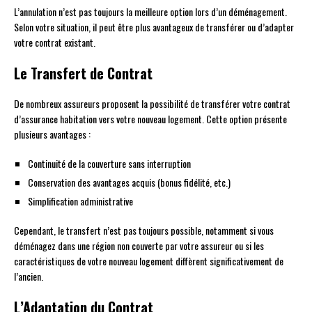
L’annulation n’est pas toujours la meilleure option lors d’un déménagement.
Selon votre situation, il peut être plus avantageux de transférer ou d’adapter
votre contrat existant.
Le Transfert de Contrat
De nombreux assureurs proposent la possibilité de transférer votre contrat
d’assurance habitation vers votre nouveau logement. Cette option présente
plusieurs avantages :
Continuité de la couverture sans interruption
Conservation des avantages acquis (bonus fidélité, etc.)
Simplification administrative
Cependant, le transfert n’est pas toujours possible, notamment si vous
déménagez dans une région non couverte par votre assureur ou si les
caractéristiques de votre nouveau logement diffèrent significativement de
l’ancien.
L’Adaptation du Contrat