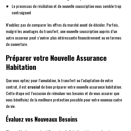
Le processus de résiliation et de nouvelle souscription vous semble trop
contraignant
N’oubliez pas de comparer les offres du marché avant de décider. Parfois,
malgré les avantages du transfert, une nouvelle souscription auprès d’un
autre assureur peut s’avérer plus intéressante financièrement ou en termes
de couverture.
Préparer votre Nouvelle Assurance
Habitation
Que vous optiez pour l’annulation, le transfert ou l’adaptation de votre
contrat, il est
crucial
de bien préparer votre nouvelle assurance habitation.
Cette étape est l’occasion de réévaluer vos besoins et de vous assurer que
vous bénéficiez de la meilleure protection possible pour votre nouveau cadre
de vie.
Évaluez vos Nouveaux Besoins