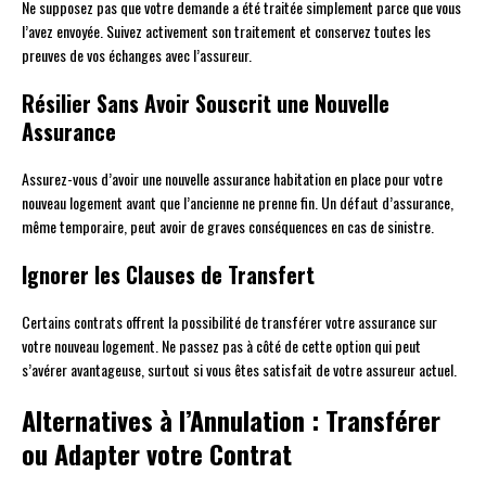
Ne supposez pas que votre demande a été traitée simplement parce que vous
l’avez envoyée. Suivez activement son traitement et conservez toutes les
preuves de vos échanges avec l’assureur.
Résilier Sans Avoir Souscrit une Nouvelle
Assurance
Assurez-vous d’avoir une nouvelle assurance habitation en place pour votre
nouveau logement avant que l’ancienne ne prenne fin. Un défaut d’assurance,
même temporaire, peut avoir de graves conséquences en cas de sinistre.
Ignorer les Clauses de Transfert
Certains contrats offrent la possibilité de transférer votre assurance sur
votre nouveau logement. Ne passez pas à côté de cette option qui peut
s’avérer avantageuse, surtout si vous êtes satisfait de votre assureur actuel.
Alternatives à l’Annulation : Transférer
ou Adapter votre Contrat