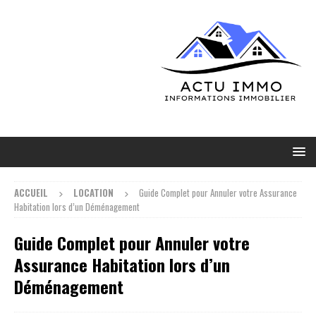
ACCUEIL
LOCATION
Guide Complet pour Annuler votre Assurance
Habitation lors d’un Déménagement
Guide Complet pour Annuler votre
Assurance Habitation lors d’un
Déménagement