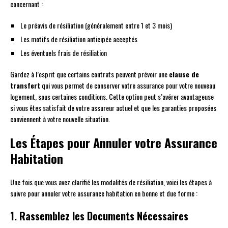
concernant :
Le préavis de résiliation (généralement entre 1 et 3 mois)
Les motifs de résiliation anticipée acceptés
Les éventuels frais de résiliation
Gardez à l’esprit que certains contrats peuvent prévoir une
clause de
transfert
qui vous permet de conserver votre assurance pour votre nouveau
logement, sous certaines conditions. Cette option peut s’avérer avantageuse
si vous êtes satisfait de votre assureur actuel et que les garanties proposées
conviennent à votre nouvelle situation.
Les Étapes pour Annuler votre Assurance
Habitation
Une fois que vous avez clarifié les modalités de résiliation, voici les étapes à
suivre pour annuler votre assurance habitation en bonne et due forme :
1. Rassemblez les Documents Nécessaires