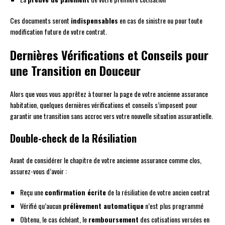
Ces documents seront
indispensables
en cas de sinistre ou pour toute
modification future de votre contrat.
Dernières Vérifications et Conseils pour
une Transition en Douceur
Alors que vous vous apprêtez à tourner la page de votre ancienne assurance
habitation, quelques dernières vérifications et conseils s’imposent pour
garantir une transition sans accroc vers votre nouvelle situation assurantielle.
Double-check de la Résiliation
Avant de considérer le chapitre de votre ancienne assurance comme clos,
assurez-vous d’avoir :
Reçu une
confirmation écrite
de la résiliation de votre ancien contrat
Vérifié qu’aucun
prélèvement automatique
n’est plus programmé
Obtenu, le cas échéant, le
remboursement
des cotisations versées en