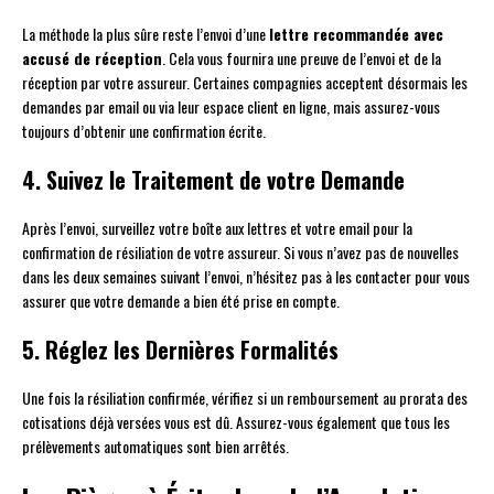
La méthode la plus sûre reste l’envoi d’une
lettre recommandée avec
accusé de réception
. Cela vous fournira une preuve de l’envoi et de la
réception par votre assureur. Certaines compagnies acceptent désormais les
demandes par email ou via leur espace client en ligne, mais assurez-vous
toujours d’obtenir une confirmation écrite.
4. Suivez le Traitement de votre Demande
Après l’envoi, surveillez votre boîte aux lettres et votre email pour la
confirmation de résiliation de votre assureur. Si vous n’avez pas de nouvelles
dans les deux semaines suivant l’envoi, n’hésitez pas à les contacter pour vous
assurer que votre demande a bien été prise en compte.
5. Réglez les Dernières Formalités
Une fois la résiliation confirmée, vérifiez si un remboursement au prorata des
cotisations déjà versées vous est dû. Assurez-vous également que tous les
prélèvements automatiques sont bien arrêtés.