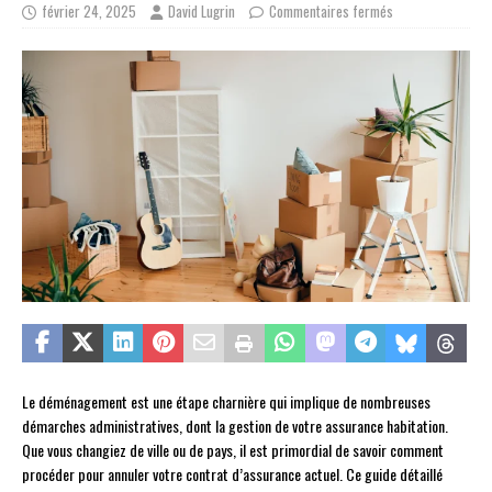
février 24, 2025
David Lugrin
Commentaires fermés
Le déménagement est une étape charnière qui implique de nombreuses
démarches administratives, dont la gestion de votre assurance habitation.
Que vous changiez de ville ou de pays, il est primordial de savoir comment
procéder pour annuler votre contrat d’assurance actuel. Ce guide détaillé