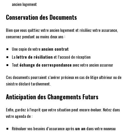
ancien logement
Conservation des Documents
Bien que vous quittiez votre ancien logement et résiliiez votre assurance,
conservez pendant au moins deux ans :
Une copie de votre
ancien contrat
La
lettre de résiliation
et l’accusé de réception
Tout
échange de correspondance
avec votre ancien assureur
Ces documents pourraient s’avérer précieux en cas de litige ultérieur ou de
sinistre déclaré tardivement.
Anticipation des Changements Futurs
Enfin, gardez à l’esprit que votre situation peut encore évoluer. Notez dans
votre agenda de :
Réévaluer vos besoins d’assurance après
un an
dans votre nouveau