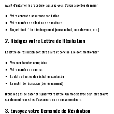
Avant d’entamer la procédure, assurez-vous d’avoir à portée de main :
Votre contrat d’assurance habitation
Votre numéro de client ou de sociétaire
Un justificatif de déménagement (nouveau bail, acte de vente, etc.)
2. Rédigez votre Lettre de Résiliation
La lettre de résiliation doit être claire et concise. Elle doit mentionner :
Vos coordonnées complètes
Votre numéro de contrat
La date effective de résiliation souhaitée
Le motif de résiliation (déménagement)
N’oubliez pas de dater et signer votre lettre. Un modèle type peut être trouvé
sur de nombreux sites d’assureurs ou de consommateurs.
3. Envoyez votre Demande de Résiliation