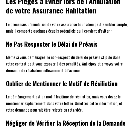
Les Pièges à Éviter lors de l’Annulation
de votre Assurance Habitation
Le processus d’annulation de votre assurance habitation peut sembler simple,
mais il comporte quelques écueils potentiels qu’il convient d’éviter :
Ne Pas Respecter le Délai de Préavis
Même si vous déménagez, le non-respect du délai de préavis stipulé dans
votre contrat peut vous exposer à des pénalités. Anticipez et envoyez votre
demande de résiliation suffisamment à l’avance.
Oublier de Mentionner le Motif de Résiliation
Le déménagement est un motif légitime de résiliation, mais vous devez le
mentionner explicitement dans votre lettre. Omettez cette information, et
votre demande pourrait être rejetée ou retardée.
Négliger de Vérifier la Réception de la Demande