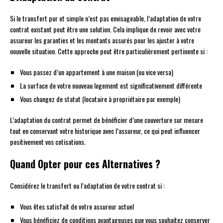
Si le transfert pur et simple n’est pas envisageable, l’adaptation de votre
contrat existant peut être une solution. Cela implique de revoir avec votre
assureur les garanties et les montants assurés pour les ajuster à votre
nouvelle situation. Cette approche peut être particulièrement pertinente si :
Vous passez d’un appartement à une maison (ou vice versa)
La surface de votre nouveau logement est significativement différente
Vous changez de statut (locataire à propriétaire par exemple)
L’adaptation du contrat permet de bénéficier d’une couverture sur mesure
tout en conservant votre historique avec l’assureur, ce qui peut influencer
positivement vos cotisations.
Quand Opter pour ces Alternatives ?
Considérez le transfert ou l’adaptation de votre contrat si :
Vous êtes satisfait de votre assureur actuel
Vous bénéficiez de conditions avantageuses que vous souhaitez conserver