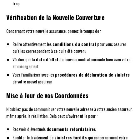
trop
Vérification de la Nouvelle Couverture
Concernant votre nouvelle assurance, prenez le temps de :
Relire attentivement les
conditions du contrat
pour vous assurer
qu’elles correspondent à ce qui a été convenu
Vérifier que la
date d’effet
du nouveau contrat coïncide bien avec votre
emménagement
Vous familiariser avec les
procédures de déclaration de sinistre
de votre nouvel assureur
Mise à Jour de vos Coordonnées
N’oubliez pas de communiquer votre nouvelle adresse à votre ancien assureur,
même après la résiliation. Cela peut s’avérer utile pour :
Recevoir d’éventuels
documents retardataires
Faciliter le traitement de
sinistres tardifs
qui concerneraient votre