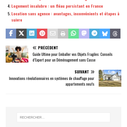
Logement insalubre : un fléau persistant en France
Location sans agence : avantages, inconvénients et étapes à
suivre
PRÉCÉDENT
Guide Ultime pour Emballer vos Objets Fragiles: Conseils
d’Expert pour un Déménagement sans Casse
SUIVANT
Innovations révolutionnaires en systèmes de chauffage pour
appartements neufs