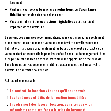
logement
Vérifier si vous pouvez bénéficier de
réductions
ou d’
avantages
fidélité
auprès de votre nouvel assureur
Vous tenir informé des
évolutions législatives
qui pourraient
impacter votre couverture
En suivant ces dernières recommandations, vous vous assurez non seulement
d’une transition en douceur de votre ancienne à votre nouvelle assurance
habitation, mais vous posez également les bases d’une gestion proactive de
votre protection assurantielle pour les années à venir. Le déménagement, bien
qu’il puisse être source de stress, offre ainsi une opportunité précieuse de
faire le point sur vos besoins en matière d’assurance et d’optimiser votre
couverture pour votre nouvelle vie.
Autres articles conseils:
Le contrat de location : tout ce qu’il faut savoir
Les tendances et défis de la location immobilière
Encadrement des loyers : location, zone tendue – Un
mécanisme complexe face à la crise du logement