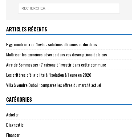
ARTICLES RÉCENTS
Hygrométrie trop élevée : solutions efficaces et durables
Maîtriser les exercices adverbe dans vos descriptions de biens
Aire de Sommesous : 7 raisons d’investir dans cette commune
Les critères d’éligibilité à l’isolation à 1 euro en 2026
Villa à vendre Dubai : comparez les offres du marché actuel
CATÉGORIES
Acheter
Diagnostic
Financer