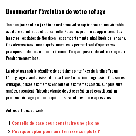
Documenter l’évolution de votre refuge
Tenir un
journal de jardin
transforme votre expérience en une véritable
aventure scientifique et personnelle. Notez les premières apparitions des
insectes, les dates de floraison, les comportements inhabituels de la faune.
Ces observations, année après année, vous permettront d’ajuster vos
pratiques et de mesurer concrètement l’impact positif de votre refuge sur
l’environnement local.
La
photographie
régulière de certains points fixes du jardin offre un
témoignage visuel saisissant de sa transformation progressive. Ces séries
d’images, prises aux mêmes endroits et aux mêmes saisons sur plusieurs
années, racontent l’histoire vivante de votre création et constituent un
précieux héritage pour ceux qui poursuivront l’aventure après vous.
Autres articles conseils:
Conseils de base pour construire une piscine
Pourquoi opter pour une terrasse sur plots ?