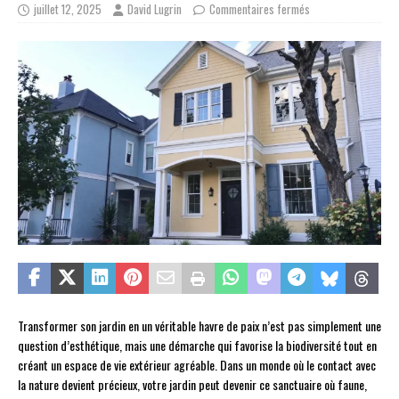
juillet 12, 2025
David Lugrin
Commentaires fermés
Transformer son jardin en un véritable havre de paix n’est pas simplement une
question d’esthétique, mais une démarche qui favorise la biodiversité tout en
créant un espace de vie extérieur agréable. Dans un monde où le contact avec
la nature devient précieux, votre jardin peut devenir ce sanctuaire où faune,