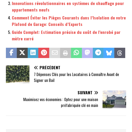
Innovations révolutionnaires en systèmes de chauffage pour
appartements neufs
Comment Éviter les Pièges Courants dans l’Isolation de votre
Plafond de Garage: Conseils d’Experts
Guide Complet: Estimation précise du coût de l’enrobé par
mètre carré
PRÉCÉDENT
7 Dépenses Clés pour les Locataires à Connaître Avant de
Signer un Bail
SUIVANT
Maximisez vos économies : Optez pour une maison
préfabriquée clé en main