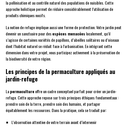
la pollinisation et au contrôle naturel des populations de nuisibles. Cette
approche holistique permet de réduire considérablement l’utilisation de
produits chimiques nocifs.
La notion de refuge implique aussi une forme de protection. Votre jardin peut
devenir un sanctuaire pour des
espèces menacées
localement, qu’il
s’agisse de certaines variétés de papillons, d’abeilles solitaires ou d’oiseaux
dont l’habitat naturel se réduit face à l’urbanisation. En intégrant cette
dimension dans votre projet, vous participez activement à la préservation de
la biodiversité de votre région.
Les principes de la permaculture appliqués au
jardin-refuge
La
permaculture
offre un cadre conceptuel parfait pour créer un jardin-
refuge. Cette approche repose sur trois principes éthiques fondamentaux :
prendre soin de la terre, prendre soin des humains, et partager
équitablement les ressources. Dans la pratique, cela se traduit par:
L’observation attentive de votre terrain avant d’intervenir