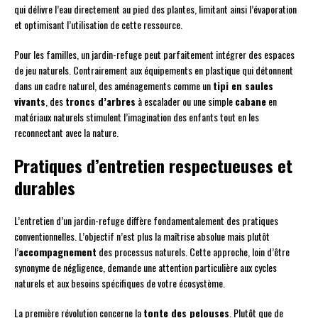
qui délivre l’eau directement au pied des plantes, limitant ainsi l’évaporation
et optimisant l’utilisation de cette ressource.
Pour les familles, un jardin-refuge peut parfaitement intégrer des espaces
de jeu naturels. Contrairement aux équipements en plastique qui détonnent
dans un cadre naturel, des aménagements comme un
tipi en saules
vivants
, des
troncs d’arbres
à escalader ou une simple
cabane
en
matériaux naturels stimulent l’imagination des enfants tout en les
reconnectant avec la nature.
Pratiques d’entretien respectueuses et
durables
L’entretien d’un jardin-refuge diffère fondamentalement des pratiques
conventionnelles. L’objectif n’est plus la maîtrise absolue mais plutôt
l’
accompagnement
des processus naturels. Cette approche, loin d’être
synonyme de négligence, demande une attention particulière aux cycles
naturels et aux besoins spécifiques de votre écosystème.
La première révolution concerne la
tonte des pelouses
. Plutôt que de