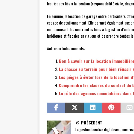
les risques liés à la location (responsabilité civile, dégr
En somme, la location de garage entre particuliers offr
espace de stationnement. Elle permet également aux pro
en minimisant les contraintes liées à la gestion d’un bie
juridiques et fiscales en vigueur et de prendre toutes l
Autres articles conseils:
Bon à savoir sur la location immobilièr
La chasse au terrain pour bien réussir 
Les pièges à éviter lors de la location 
Comprendre les clauses du contrat de b
Le rôle des agences immobilières dans l
PRÉCÉDENT
La gestion locative digitalisée : une rév