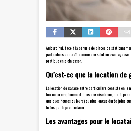
Aujourd’hui, face à la pénurie de places de stationnemen
particuliers apparaît comme une solution avantageuse. 
pratique en plein essor.
Qu’est-ce que la location de 
La location de garage entre particuliers consiste en la
box ou un emplacement dans une résidence, par le propri
quelques heures ou jours) ou plus longue durée (plusieur
fixées par le propriétaire.
Les avantages pour le locata