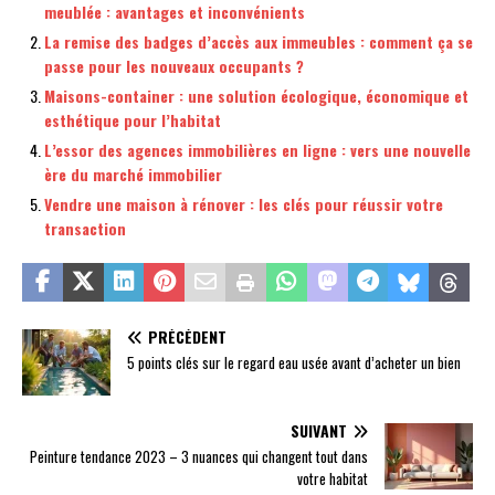
meublée : avantages et inconvénients
La remise des badges d’accès aux immeubles : comment ça se
passe pour les nouveaux occupants ?
Maisons-container : une solution écologique, économique et
esthétique pour l’habitat
L’essor des agences immobilières en ligne : vers une nouvelle
ère du marché immobilier
Vendre une maison à rénover : les clés pour réussir votre
transaction
PRÉCÉDENT
5 points clés sur le regard eau usée avant d’acheter un bien
SUIVANT
Peinture tendance 2023 – 3 nuances qui changent tout dans
votre habitat