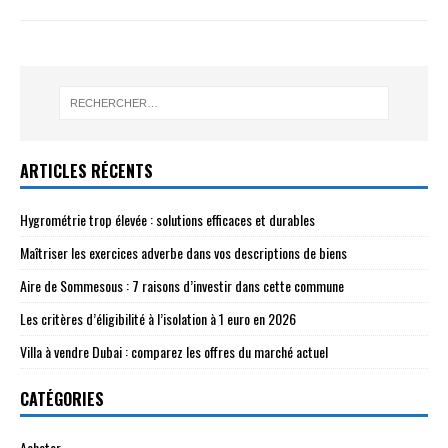
ARTICLES RÉCENTS
Hygrométrie trop élevée : solutions efficaces et durables
Maîtriser les exercices adverbe dans vos descriptions de biens
Aire de Sommesous : 7 raisons d’investir dans cette commune
Les critères d’éligibilité à l’isolation à 1 euro en 2026
Villa à vendre Dubai : comparez les offres du marché actuel
CATÉGORIES
Acheter