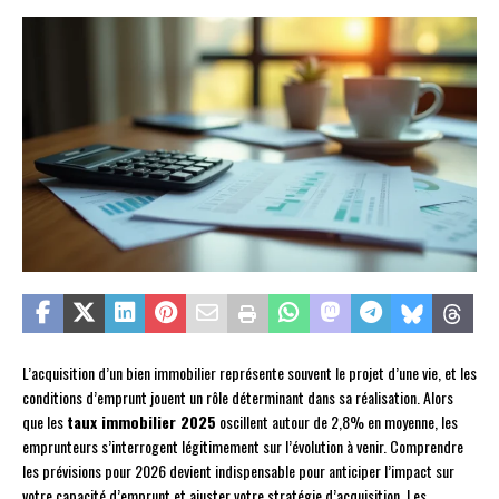
L’acquisition d’un bien immobilier représente souvent le projet d’une vie, et les
conditions d’emprunt jouent un rôle déterminant dans sa réalisation. Alors
que les
taux immobilier 2025
oscillent autour de 2,8% en moyenne, les
emprunteurs s’interrogent légitimement sur l’évolution à venir. Comprendre
les prévisions pour 2026 devient indispensable pour anticiper l’impact sur
votre capacité d’emprunt et ajuster votre stratégie d’acquisition. Les