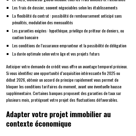
Les frais de dossier, souvent négociables selon les établissements
La flexibilité du contrat : possibilité de remboursement anticipé sans
pénalités, modulation des mensualités
Les garanties exigées : hypothèque, privilège de prêteur de deniers, ou
caution bancaire
Les conditions de l’assurance emprunteur et la possibilité de délégation
La durée optimale selon votre âge et vos projets futurs
Anticiper votre demande de crédit vous offre un avantage temporel précieux.
Si vous identifiez une opportunité d’acquisition intéressante fin 2025 ou
début 2026, obtenir un accord de principe rapidement vous permet de
bloquer les conditions tarifaires du moment, avant une éventuelle hausse
supplémentaire. Certaines banques proposent des garanties de taux sur
plusieurs mois, protégeant votre projet des fluctuations défavorables.
Adapter votre projet immobilier au
contexte économique