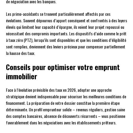
de négociation avec les banques.
Les primo-accédants se trouvent particulièrement affectés par ces
évolutions. Souvent dépourvus d’apport conséquent et confrontés à des loyers
élevés qui limitent leur capacité d’épargne, ils voient leur projet repoussé ou
nécessitant des compromis importants. Les dispositifs d’aide comme le prêt
à taux zéro (PTZ), lorsqu’ils sont disponibles et que les conditions d’éligibilité
sont remplies, deviennent des leviers précieux pour compenser partiellement
la hausse des taux.
Conseils pour optimiser votre emprunt
immobilier
Face à l’évolution prévisible des taux en 2026, adopter une approche
stratégique devient indispensable pour sécuriser les meilleures conditions de
financement. La préparation de votre dossier constitue la première étape
déterminante. Un profil emprunteur solide – revenus réguliers, gestion saine
des comptes bancaires, absence de découverts récurrents – vous positionne
favorablement dans les négociations avec les établissements prêteurs.