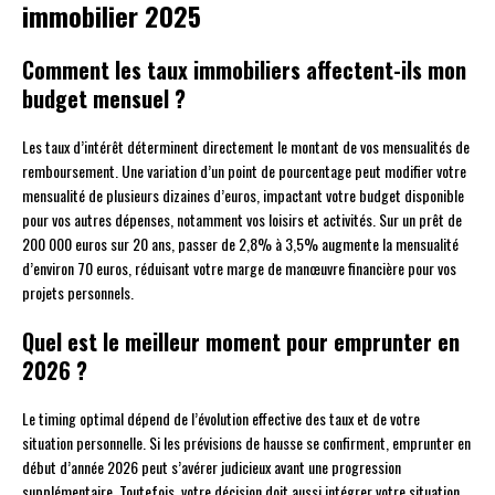
immobilier 2025
Comment les taux immobiliers affectent-ils mon
budget mensuel ?
Les taux d’intérêt déterminent directement le montant de vos mensualités de
remboursement. Une variation d’un point de pourcentage peut modifier votre
mensualité de plusieurs dizaines d’euros, impactant votre budget disponible
pour vos autres dépenses, notamment vos loisirs et activités. Sur un prêt de
200 000 euros sur 20 ans, passer de 2,8% à 3,5% augmente la mensualité
d’environ 70 euros, réduisant votre marge de manœuvre financière pour vos
projets personnels.
Quel est le meilleur moment pour emprunter en
2026 ?
Le timing optimal dépend de l’évolution effective des taux et de votre
situation personnelle. Si les prévisions de hausse se confirment, emprunter en
début d’année 2026 peut s’avérer judicieux avant une progression
supplémentaire. Toutefois, votre décision doit aussi intégrer votre situation