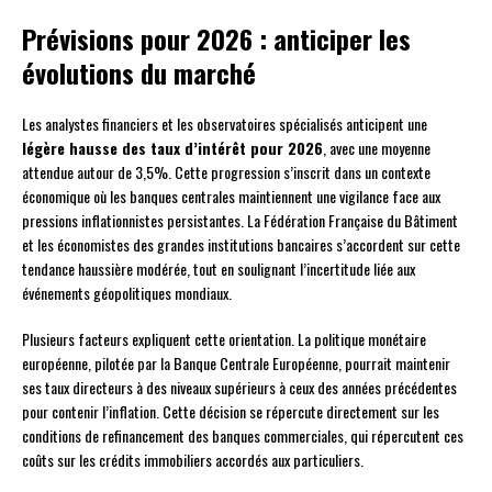
Prévisions pour 2026 : anticiper les
évolutions du marché
Les analystes financiers et les observatoires spécialisés anticipent une
légère hausse des taux d’intérêt pour 2026
, avec une moyenne
attendue autour de 3,5%. Cette progression s’inscrit dans un contexte
économique où les banques centrales maintiennent une vigilance face aux
pressions inflationnistes persistantes. La Fédération Française du Bâtiment
et les économistes des grandes institutions bancaires s’accordent sur cette
tendance haussière modérée, tout en soulignant l’incertitude liée aux
événements géopolitiques mondiaux.
Plusieurs facteurs expliquent cette orientation. La politique monétaire
européenne, pilotée par la Banque Centrale Européenne, pourrait maintenir
ses taux directeurs à des niveaux supérieurs à ceux des années précédentes
pour contenir l’inflation. Cette décision se répercute directement sur les
conditions de refinancement des banques commerciales, qui répercutent ces
coûts sur les crédits immobiliers accordés aux particuliers.