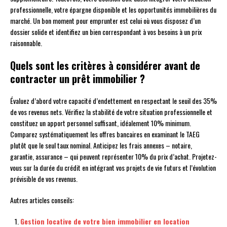
professionnelle, votre épargne disponible et les opportunités immobilières du
marché. Un bon moment pour emprunter est celui où vous disposez d’un
dossier solide et identifiez un bien correspondant à vos besoins à un prix
raisonnable.
Quels sont les critères à considérer avant de
contracter un prêt immobilier ?
Évaluez d’abord votre capacité d’endettement en respectant le seuil des 35%
de vos revenus nets. Vérifiez la stabilité de votre situation professionnelle et
constituez un apport personnel suffisant, idéalement 10% minimum.
Comparez systématiquement les offres bancaires en examinant le TAEG
plutôt que le seul taux nominal. Anticipez les frais annexes – notaire,
garantie, assurance – qui peuvent représenter 10% du prix d’achat. Projetez-
vous sur la durée du crédit en intégrant vos projets de vie futurs et l’évolution
prévisible de vos revenus.
Autres articles conseils:
Gestion locative de votre bien immobilier en location