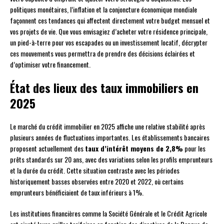
politiques monétaires, l’inflation et la conjoncture économique mondiale
façonnent ces tendances qui affectent directement votre budget mensuel et
vos projets de vie. Que vous envisagiez d’acheter votre résidence principale,
un pied-à-terre pour vos escapades ou un investissement locatif, décrypter
ces mouvements vous permettra de prendre des décisions éclairées et
d’optimiser votre financement.
État des lieux des taux immobiliers en
2025
Le marché du crédit immobilier en 2025 affiche une relative stabilité après
plusieurs années de fluctuations importantes. Les établissements bancaires
proposent actuellement des
taux d’intérêt moyens de 2,8%
pour les
prêts standards sur 20 ans, avec des variations selon les profils emprunteurs
et la durée du crédit. Cette situation contraste avec les périodes
historiquement basses observées entre 2020 et 2022, où certains
emprunteurs bénéficiaient de taux inférieurs à 1%.
Les institutions financières comme la Société Générale et le Crédit Agricole