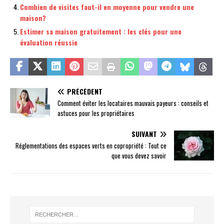
Combien de visites faut-il en moyenne pour vendre une
maison?
Estimer sa maison gratuitement : les clés pour une
évaluation réussie
PRÉCÉDENT
Comment éviter les locataires mauvais payeurs : conseils et
astuces pour les propriétaires
SUIVANT
Réglementations des espaces verts en copropriété : Tout ce
que vous devez savoir