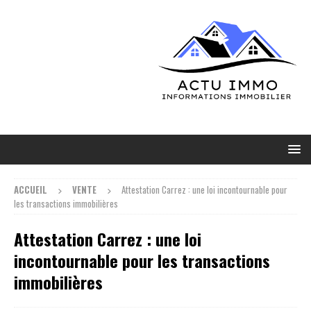
ACCUEIL
VENTE
Attestation Carrez : une loi incontournable pour
les transactions immobilières
Attestation Carrez : une loi
incontournable pour les transactions
immobilières