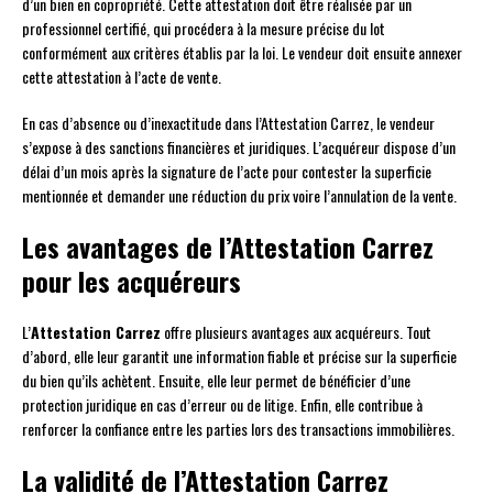
d’un bien en copropriété. Cette attestation doit être réalisée par un
professionnel certifié, qui procédera à la mesure précise du lot
conformément aux critères établis par la loi. Le vendeur doit ensuite annexer
cette attestation à l’acte de vente.
En cas d’absence ou d’inexactitude dans l’Attestation Carrez, le vendeur
s’expose à des sanctions financières et juridiques. L’acquéreur dispose d’un
délai d’un mois après la signature de l’acte pour contester la superficie
mentionnée et demander une réduction du prix voire l’annulation de la vente.
Les avantages de l’Attestation Carrez
pour les acquéreurs
L’
Attestation Carrez
offre plusieurs avantages aux acquéreurs. Tout
d’abord, elle leur garantit une information fiable et précise sur la superficie
du bien qu’ils achètent. Ensuite, elle leur permet de bénéficier d’une
protection juridique en cas d’erreur ou de litige. Enfin, elle contribue à
renforcer la confiance entre les parties lors des transactions immobilières.
La validité de l’Attestation Carrez