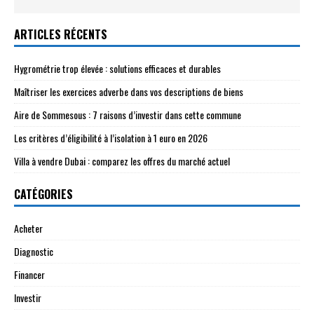
ARTICLES RÉCENTS
Hygrométrie trop élevée : solutions efficaces et durables
Maîtriser les exercices adverbe dans vos descriptions de biens
Aire de Sommesous : 7 raisons d’investir dans cette commune
Les critères d’éligibilité à l’isolation à 1 euro en 2026
Villa à vendre Dubai : comparez les offres du marché actuel
CATÉGORIES
Acheter
Diagnostic
Financer
Investir