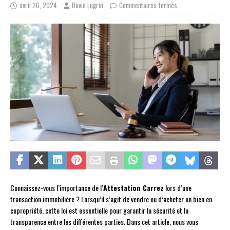
avril 26, 2024
David Lugrin
Commentaires fermés
Connaissez-vous l’importance de l’
Attestation Carrez
lors d’une
transaction immobilière ? Lorsqu’il s’agit de vendre ou d’acheter un bien en
copropriété, cette loi est essentielle pour garantir la sécurité et la
transparence entre les différentes parties. Dans cet article, nous vous