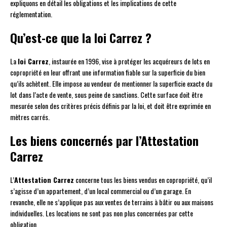
expliquons en détail les obligations et les implications de cette
réglementation.
Qu’est-ce que la loi Carrez ?
La
loi Carrez
, instaurée en 1996, vise à protéger les acquéreurs de lots en
copropriété en leur offrant une information fiable sur la superficie du bien
qu’ils achètent. Elle impose au vendeur de mentionner la superficie exacte du
lot dans l’acte de vente, sous peine de sanctions. Cette surface doit être
mesurée selon des critères précis définis par la loi, et doit être exprimée en
mètres carrés.
Les biens concernés par l’Attestation
Carrez
L’
Attestation Carrez
concerne tous les biens vendus en copropriété, qu’il
s’agisse d’un appartement, d’un local commercial ou d’un garage. En
revanche, elle ne s’applique pas aux ventes de terrains à bâtir ou aux maisons
individuelles. Les locations ne sont pas non plus concernées par cette
obligation.