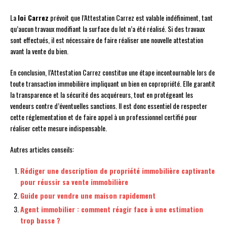
La
loi Carrez
prévoit que l’Attestation Carrez est valable indéfiniment, tant
qu’aucun travaux modifiant la surface du lot n’a été réalisé. Si des travaux
sont effectués, il est nécessaire de faire réaliser une nouvelle attestation
avant la vente du bien.
En conclusion, l’Attestation Carrez constitue une étape incontournable lors de
toute transaction immobilière impliquant un bien en copropriété. Elle garantit
la transparence et la sécurité des acquéreurs, tout en protégeant les
vendeurs contre d’éventuelles sanctions. Il est donc essentiel de respecter
cette réglementation et de faire appel à un professionnel certifié pour
réaliser cette mesure indispensable.
Autres articles conseils:
Rédiger une description de propriété immobilière captivante
pour réussir sa vente immobilière
Guide pour vendre une maison rapidement
Agent immobilier : comment réagir face à une estimation
trop basse ?