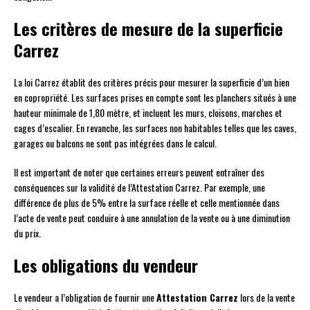
Les critères de mesure de la superficie
Carrez
La loi Carrez établit des critères précis pour mesurer la superficie d’un bien
en copropriété. Les surfaces prises en compte sont les planchers situés à une
hauteur minimale de 1,80 mètre, et incluent les murs, cloisons, marches et
cages d’escalier. En revanche, les surfaces non habitables telles que les caves,
garages ou balcons ne sont pas intégrées dans le calcul.
Il est important de noter que certaines erreurs peuvent entraîner des
conséquences sur la validité de l’Attestation Carrez. Par exemple, une
différence de plus de 5% entre la surface réelle et celle mentionnée dans
l’acte de vente peut conduire à une annulation de la vente ou à une diminution
du prix.
Les obligations du vendeur
Le vendeur a l’obligation de fournir une
Attestation Carrez
lors de la vente