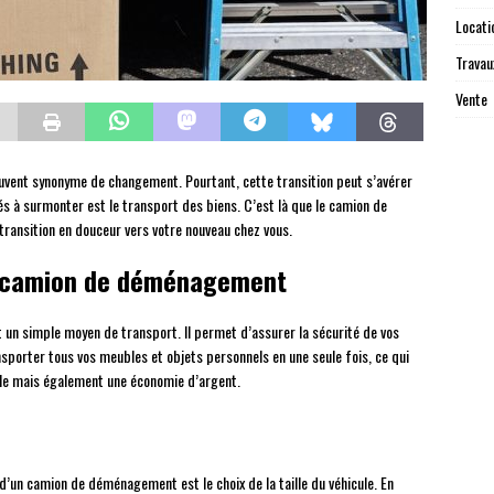
Locati
Travau
Vente
uvent synonyme de changement. Pourtant, cette transition peut s’avérer
és à surmonter est le transport des biens. C’est là que le camion de
transition en douceur vers votre nouveau chez vous.
u camion de déménagement
un simple moyen de transport. Il permet d’assurer la sécurité de vos
nsporter tous vos meubles et objets personnels en une seule fois, ce qui
le mais également une économie d’argent.
 d’un camion de déménagement est le choix de la taille du véhicule. En