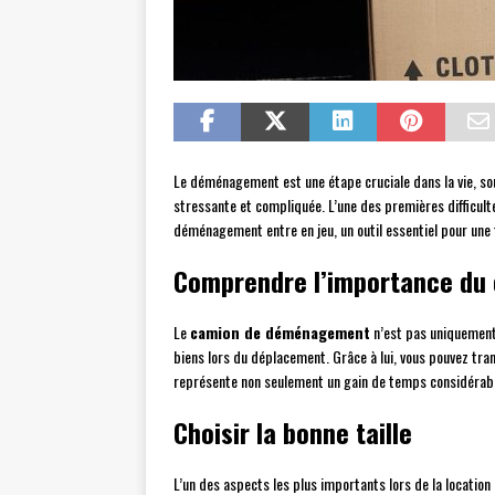
Le déménagement est une étape cruciale dans la vie, so
stressante et compliquée. L’une des premières difficult
déménagement entre en jeu, un outil essentiel pour une 
Comprendre l’importance d
Le
camion de déménagement
n’est pas uniquement 
biens lors du déplacement. Grâce à lui, vous pouvez tra
représente non seulement un gain de temps considérab
Choisir la bonne taille
L’un des aspects les plus importants lors de la location