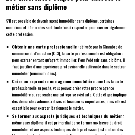
métier sans diplôme
S’il est possible de devenir agent immobilier sans diplôme, certaines
conditions et démarches sont toutefois à respecter pour exercer légalement
cette profession.
Obtenir une carte professionnelle
: délivrée par la Chambre de
commerce et d’industrie (CCI), la carte professionnelle est obligatoire
pour exercer en tant qu’agent immobilier. Pour l’obtenir sans diplôme, il
faut justifier d’une expérience professionnelle suffisante dans le secteur
immobilier (minimum 3 ans).
Créer ou reprendre une agence immobilière
: une fois la carte
professionnelle en poche, vous pouvez créer votre propre agence
immobilière ou reprendre une entreprise existante. Cette étape implique
des démarches administratives et financières importantes, mais elle est
essentielle pour exercer légalement le métier.
Se former aux aspects juridiques et techniques du métier
:
même sans diplôme, il est primordial de se former aux bases du droit
immobilier et aux aspects techniques de la profession (estimation des