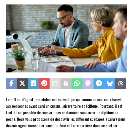
Le métier d’agent immobilier est souvent perçu comme un secteur réservé
aux personnes ayant suivi un cursus universitaire spécifique. Pourtant, il est
tout à fait possible de réussir dans ce domaine sans avoir de diplôme en
poche. Nous vous proposons de découvrir les différentes étapes à suivre pour
devenir agent immobilier sans diplôme et faire carrière dans ce secteur.