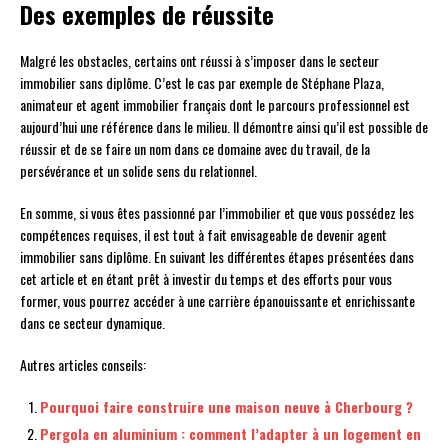
Des exemples de réussite
Malgré les obstacles, certains ont réussi à s’imposer dans le secteur
immobilier sans diplôme. C’est le cas par exemple de Stéphane Plaza,
animateur et agent immobilier français dont le parcours professionnel est
aujourd’hui une référence dans le milieu. Il démontre ainsi qu’il est possible de
réussir et de se faire un nom dans ce domaine avec du travail, de la
persévérance et un solide sens du relationnel.
En somme, si vous êtes passionné par l’immobilier et que vous possédez les
compétences requises, il est tout à fait envisageable de devenir agent
immobilier sans diplôme. En suivant les différentes étapes présentées dans
cet article et en étant prêt à investir du temps et des efforts pour vous
former, vous pourrez accéder à une carrière épanouissante et enrichissante
dans ce secteur dynamique.
Autres articles conseils:
Pourquoi faire construire une maison neuve à Cherbourg ?
Pergola en aluminium : comment l’adapter à un logement en