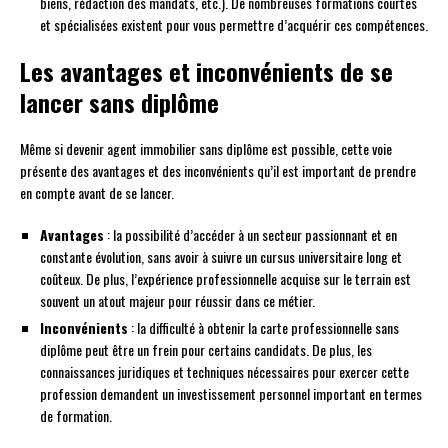
biens, rédaction des mandats, etc.). De nombreuses formations courtes
et spécialisées existent pour vous permettre d’acquérir ces compétences.
Les avantages et inconvénients de se
lancer sans diplôme
Même si devenir agent immobilier sans diplôme est possible, cette voie
présente des avantages et des inconvénients qu’il est important de prendre
en compte avant de se lancer.
Avantages
: la possibilité d’accéder à un secteur passionnant et en
constante évolution, sans avoir à suivre un cursus universitaire long et
coûteux. De plus, l’expérience professionnelle acquise sur le terrain est
souvent un atout majeur pour réussir dans ce métier.
Inconvénients
: la difficulté à obtenir la carte professionnelle sans
diplôme peut être un frein pour certains candidats. De plus, les
connaissances juridiques et techniques nécessaires pour exercer cette
profession demandent un investissement personnel important en termes
de formation.