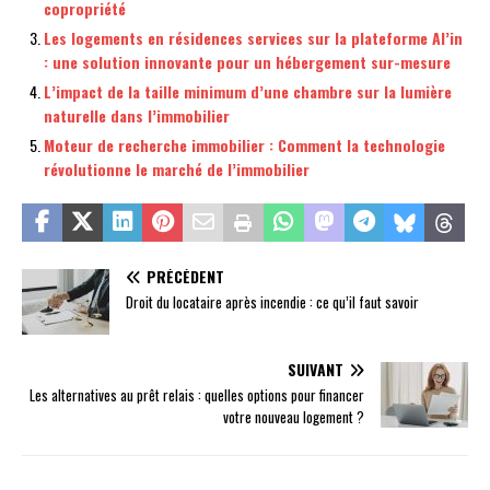
copropriété
Les logements en résidences services sur la plateforme Al’in
: une solution innovante pour un hébergement sur-mesure
L’impact de la taille minimum d’une chambre sur la lumière
naturelle dans l’immobilier
Moteur de recherche immobilier : Comment la technologie
révolutionne le marché de l’immobilier
PRÉCÉDENT
Droit du locataire après incendie : ce qu’il faut savoir
SUIVANT
Les alternatives au prêt relais : quelles options pour financer
votre nouveau logement ?