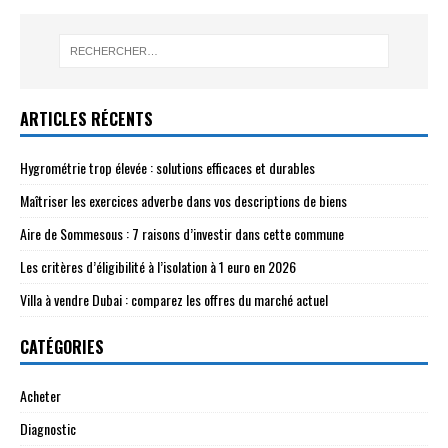
ARTICLES RÉCENTS
Hygrométrie trop élevée : solutions efficaces et durables
Maîtriser les exercices adverbe dans vos descriptions de biens
Aire de Sommesous : 7 raisons d’investir dans cette commune
Les critères d’éligibilité à l’isolation à 1 euro en 2026
Villa à vendre Dubai : comparez les offres du marché actuel
CATÉGORIES
Acheter
Diagnostic