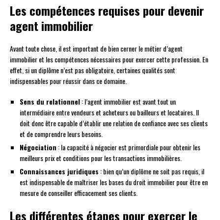
Les compétences requises pour devenir
agent immobilier
Avant toute chose, il est important de bien cerner le métier d’agent
immobilier et les compétences nécessaires pour exercer cette profession. En
effet, si un diplôme n’est pas obligatoire, certaines qualités sont
indispensables pour réussir dans ce domaine.
Sens du relationnel
: l’agent immobilier est avant tout un
intermédiaire entre vendeurs et acheteurs ou bailleurs et locataires. Il
doit donc être capable d’établir une relation de confiance avec ses clients
et de comprendre leurs besoins.
Négociation
: la capacité à négocier est primordiale pour obtenir les
meilleurs prix et conditions pour les transactions immobilières.
Connaissances juridiques
: bien qu’un diplôme ne soit pas requis, il
est indispensable de maîtriser les bases du droit immobilier pour être en
mesure de conseiller efficacement ses clients.
Les différentes étapes pour exercer le