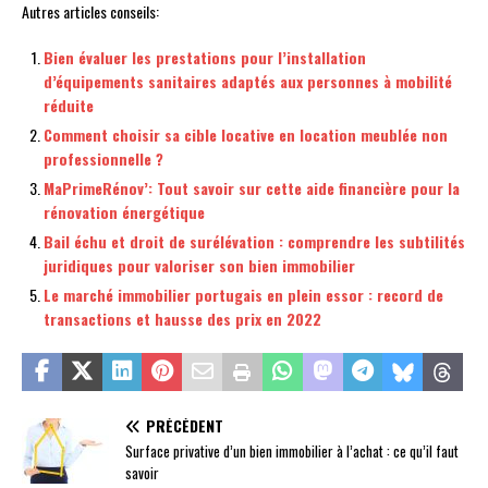
Autres articles conseils:
Bien évaluer les prestations pour l’installation
d’équipements sanitaires adaptés aux personnes à mobilité
réduite
Comment choisir sa cible locative en location meublée non
professionnelle ?
MaPrimeRénov’: Tout savoir sur cette aide financière pour la
rénovation énergétique
Bail échu et droit de surélévation : comprendre les subtilités
juridiques pour valoriser son bien immobilier
Le marché immobilier portugais en plein essor : record de
transactions et hausse des prix en 2022
PRÉCÉDENT
Surface privative d’un bien immobilier à l’achat : ce qu’il faut
savoir