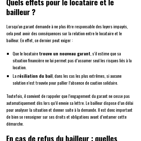
Quels effets pour le locataire et le
bailleur ?
Lorsqu’un garant demande à ne plus être responsable des loyers impayés,
cela peut avoir des conséquences sur la relation entre le locataire et le
bailleur. En effet, ce dernier peut exiger :
Que le locataire
trouve un nouveau garant
, s’il estime que sa
situation financière ne lui permet pas d’assumer seul les risques liés à la
location.
La
résiliation du bail
, dans les cas les plus extrêmes, si aucune
solution n’est trouvée pour pallier l’absence de caution solidaire.
Toutefois, il convient de rappeler que l’engagement du garant ne cesse pas
automatiquement dès lors qu’il envoie sa lettre. Le bailleur dispose d’un délai
pour analyser la situation et donner suite à la demande. Il est donc important
de bien se renseigner sur ses droits et obligations avant d’entamer cette
démarche.
En cas de refus du bailleur : quelles