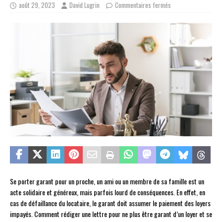
août 29, 2023
David Lugrin
Commentaires fermés
Se porter garant pour un proche, un ami ou un membre de sa famille est un
acte solidaire et généreux, mais parfois lourd de conséquences. En effet, en
cas de défaillance du locataire, le garant doit assumer le paiement des loyers
impayés. Comment rédiger une lettre pour ne plus être garant d’un loyer et se