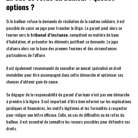
options ?
Si le bailleur refuse la demande de résiliation de la caution solidaire, il est
possible de saisir un juge pour trancher le litige. Le garant peut alors se
tourner vers le
tribunal d’instance
, compétent en matière de baux
d’habitation, et présenter les éléments justifiant sa demande. Le juge
statuera alors sur la base des preuves fournies et des circonstances
particulières de l’affaire.
Il est également recommandé de consulter un avocat spécialisé en droit
immobilier pour être accompagné dans cette démarche et optimiser ses
chances d’obtenir gain de cause.
Se dégager de la responsabilité de garant d’un loyer n’est pas une démarche
à prendre à la légère. Il est important d’être bien informé sur les implications
juridiques et financières, les motifs légitimes et les formalités à respecter
pour rédiger une lettre efficace. Enfin, en cas de difficultés ou de refus du
bailleur, il est essentiel de connaître les recours possibles pour défendre ses
droits.