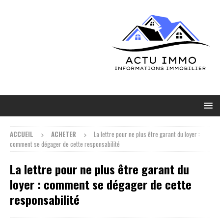
ACCUEIL
ACHETER
La lettre pour ne plus être garant du loyer :
comment se dégager de cette responsabilité
La lettre pour ne plus être garant du
loyer : comment se dégager de cette
responsabilité