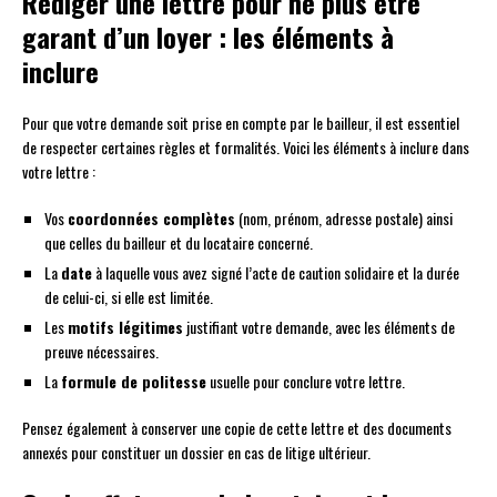
Rédiger une lettre pour ne plus être
garant d’un loyer : les éléments à
inclure
Pour que votre demande soit prise en compte par le bailleur, il est essentiel
de respecter certaines règles et formalités. Voici les éléments à inclure dans
votre lettre :
Vos
coordonnées complètes
(nom, prénom, adresse postale) ainsi
que celles du bailleur et du locataire concerné.
La
date
à laquelle vous avez signé l’acte de caution solidaire et la durée
de celui-ci, si elle est limitée.
Les
motifs légitimes
justifiant votre demande, avec les éléments de
preuve nécessaires.
La
formule de politesse
usuelle pour conclure votre lettre.
Pensez également à conserver une copie de cette lettre et des documents
annexés pour constituer un dossier en cas de litige ultérieur.