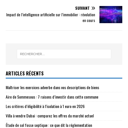
SUIVANT
Impact de l’intelligence artificielle sur l’immobilier : révolution
en cours
ARTICLES RÉCENTS
Maîtriser les exercices adverbe dans vos descriptions de biens
Aire de Sommesous : 7 raisons d’investir dans cette commune
Les critères d’éligibilité à l’isolation à 1 euro en 2026
Villa à vendre Dubai : comparez les offres du marché actuel
Étude de sol fosse septique : ce que dit la réglementation