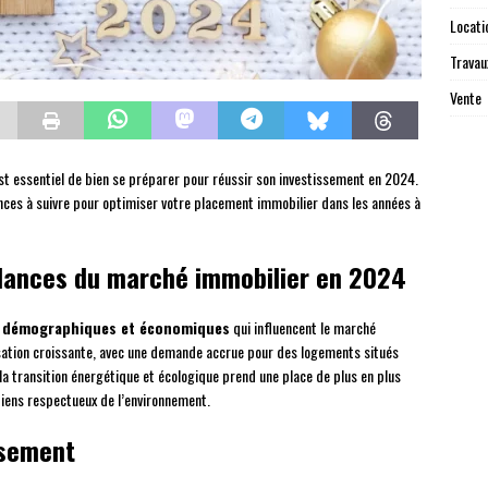
Locati
Travau
Vente
est essentiel de bien se préparer pour réussir son investissement en 2024.
dances à suivre pour optimiser votre placement immobilier dans les années à
dances du marché immobilier en 2024
 démographiques et économiques
qui influencent le marché
ation croissante, avec une demande accrue pour des logements situés
la transition énergétique et écologique prend une place de plus en plus
 biens respectueux de l’environnement.
ssement