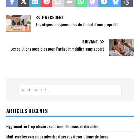
PRÉCÉDENT
Les étapes indispensables de l’achat d’une propriété
SUIVANT
Les solutions possibles pour l’achat immobilier sans apport
ARTICLES RÉCENTS
Hygrométrie trop élevée : solutions efficaces et durables
Maîtriser les exercices adverbe dans vos descriptions de biens