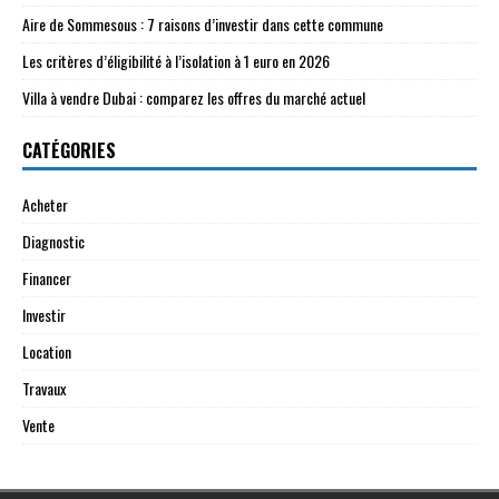
Aire de Sommesous : 7 raisons d’investir dans cette commune
Les critères d’éligibilité à l’isolation à 1 euro en 2026
Villa à vendre Dubai : comparez les offres du marché actuel
CATÉGORIES
Acheter
Diagnostic
Financer
Investir
Location
Travaux
Vente