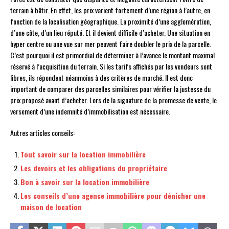
terrain à bâtir. En effet, les prix varient fortement d’une région à l’autre, en
fonction de la localisation géographique. La proximité d’une agglomération,
d’une côte, d’un lieu réputé. Et il devient difficile d’acheter. Une situation en
hyper centre ou une vue sur mer peuvent faire doubler le prix de la parcelle.
C’est pourquoi il est primordial de déterminer à l’avance le montant maximal
réservé à l’acquisition du terrain. Si les tarifs affichés par les vendeurs sont
libres, ils répondent néanmoins à des critères de marché. Il est donc
important de comparer des parcelles similaires pour vérifier la justesse du
prix proposé avant d’acheter. Lors de la signature de la promesse de vente, le
versement d’une indemnité d’immobilisation est nécessaire.
Autres articles conseils:
Tout savoir sur la location immobilière
Les devoirs et les obligations du propriétaire
Bon à savoir sur la location immobilière
Les conseils d’une agence immobilière pour dénicher une
maison de location