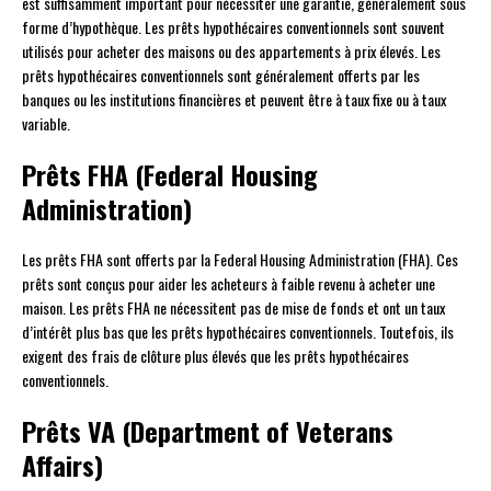
est suffisamment important pour nécessiter une garantie, généralement sous
forme d’hypothèque. Les prêts hypothécaires conventionnels sont souvent
utilisés pour acheter des maisons ou des appartements à prix élevés. Les
prêts hypothécaires conventionnels sont généralement offerts par les
banques ou les institutions financières et peuvent être à taux fixe ou à taux
variable.
Prêts FHA (Federal Housing
Administration)
Les prêts FHA sont offerts par la Federal Housing Administration (FHA). Ces
prêts sont conçus pour aider les acheteurs à faible revenu à acheter une
maison. Les prêts FHA ne nécessitent pas de mise de fonds et ont un taux
d’intérêt plus bas que les prêts hypothécaires conventionnels. Toutefois, ils
exigent des frais de clôture plus élevés que les prêts hypothécaires
conventionnels.
Prêts VA (Department of Veterans
Affairs)