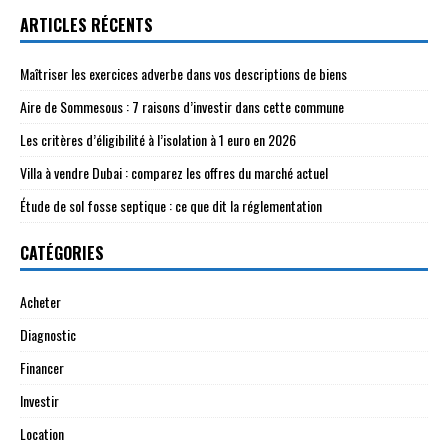
ARTICLES RÉCENTS
Maîtriser les exercices adverbe dans vos descriptions de biens
Aire de Sommesous : 7 raisons d’investir dans cette commune
Les critères d’éligibilité à l’isolation à 1 euro en 2026
Villa à vendre Dubai : comparez les offres du marché actuel
Étude de sol fosse septique : ce que dit la réglementation
CATÉGORIES
Acheter
Diagnostic
Financer
Investir
Location