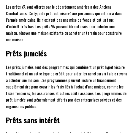
Les prêts VA sont offerts par le département américain des Anciens
Combattants. Ce type de prêt est réservé aux personnes qui ont servi dans
l’armée américaine. Ils n’exigent pas une mise de fonds et ont un taux
d’intérêt très bas. Les prêts VA peuvent être utilisés pour acheter une
maison, rénover une maison existante ou acheter un terrain pour construire
une maison.
Prêts jumelés
Les prêts jumelés sont des programmes qui combinent un prêt hypothécaire
traditionnel et un autre type de crédit pour aider les acheteurs à faible revenu
à acheter une maison. Ces programmes peuvent inclure un financement
supplémentaire pour couvrir les frais liés à l’achat d’une maison, comme les
taxes foncières, les assurances et autres coûts associés. Les programmes de
prêt jumelés sont généralement offerts par des entreprises privées et des
organismes publics.
Prêts sans intérêt