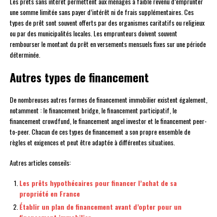
Les prêts sans intérêt permettent aux ménages à faible revenu d’emprunter
une somme limitée sans payer d’intérêt ni de frais supplémentaires. Ces
types de prêt sont souvent offerts par des organismes caritatifs ou religieux
ou par des municipalités locales. Les emprunteurs doivent souvent
rembourser le montant du prêt en versements mensuels fixes sur une période
déterminée.
Autres types de financement
De nombreuses autres formes de financement immobilier existent également,
notamment : le financement bridge, le financement participatif, le
financement crowdfund, le financement angel investor et le financement peer-
to-peer. Chacun de ces types de financement a son propre ensemble de
règles et exigences et peut être adaptée à différentes situations.
Autres articles conseils:
Les prêts hypothécaires pour financer l’achat de sa
propriété en France
Établir un plan de financement avant d’opter pour un